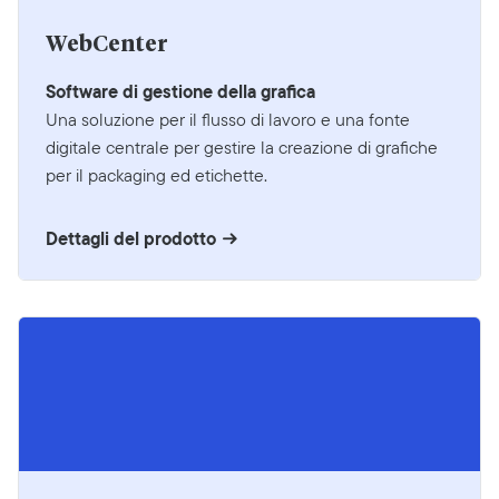
WebCenter
Software di gestione della grafica
Una soluzione per il flusso di lavoro e una fonte
digitale centrale per gestire la creazione di grafiche
per il packaging ed etichette.
Dettagli del prodotto