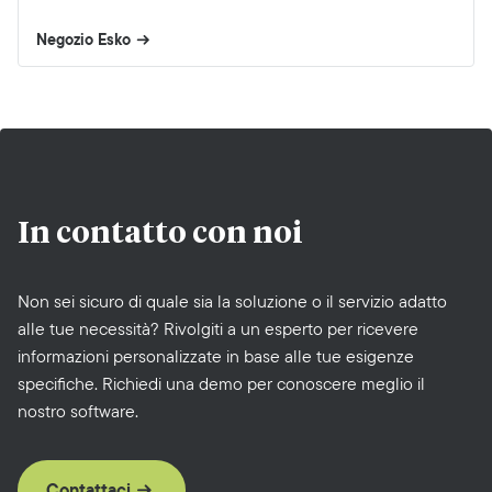
Negozio Esko
In contatto
con noi
Non sei sicuro di quale sia la soluzione o il servizio adatto
alle tue necessità? Rivolgiti a un esperto per ricevere
informazioni personalizzate in base alle tue esigenze
specifiche. Richiedi una demo per conoscere meglio il
nostro software.
Contattaci