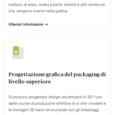
riutilizzo di testo, codici a barre, simboli e altri contenuti
che vengono inseriti nella grafica.
Ulteriori informazioni
Progettazione grafica del packaging di
livello superiore
Si possono progettare disegni accattivanti in 3D: l’uso
delle risorse di produzione effettive fa sì che i modelli e
le immagini 3D siano sincronizzati con gli imballaggi