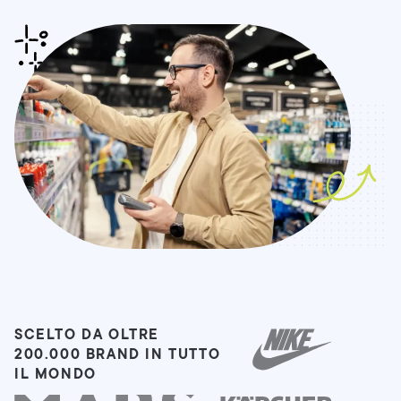
SCELTO DA OLTRE
200.000 BRAND IN TUTTO
IL MONDO