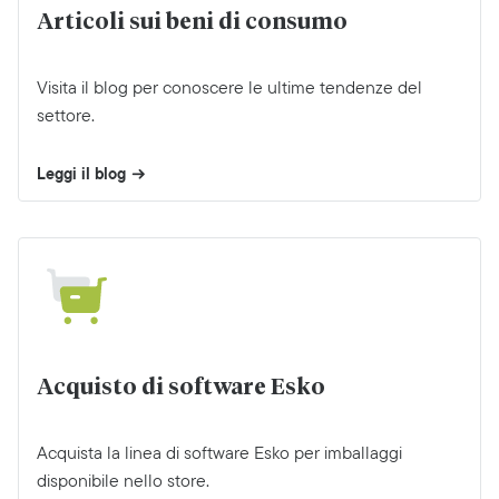
Articoli sui beni di consumo
Visita il blog per conoscere le ultime tendenze del
settore.
Leggi il blog
Acquisto di software Esko
Acquista la linea di software Esko per imballaggi
disponibile nello store.