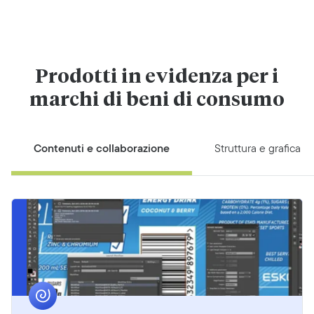
Prodotti in evidenza per i
marchi di beni di consumo
Contenuti e collaborazione
Struttura e grafica