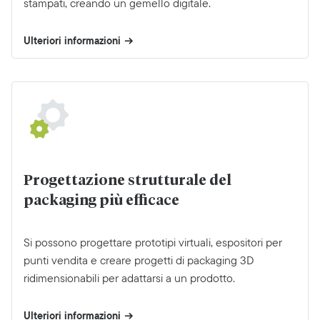
stampati, creando un gemello digitale.
Ulteriori informazioni
Progettazione strutturale del
packaging più efficace
Si possono progettare prototipi virtuali, espositori per
punti vendita e creare progetti di packaging 3D
ridimensionabili per adattarsi a un prodotto.
Ulteriori informazioni