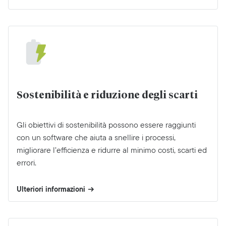
Sostenibilità e riduzione degli scarti
Gli obiettivi di sostenibilità possono essere raggiunti
con un software che aiuta a snellire i processi,
migliorare l’efficienza e ridurre al minimo costi, scarti ed
errori.
Ulteriori informazioni