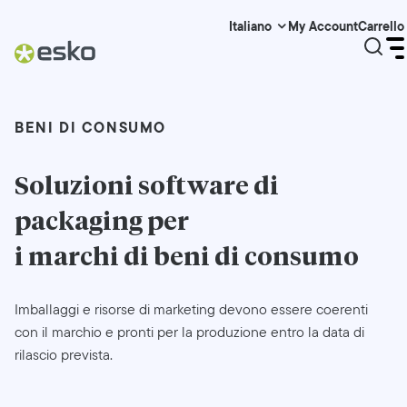
My Account
Carrello
Italiano
BENI DI CONSUMO
Soluzioni software di
packaging per
i marchi di beni di consumo
Imballaggi e risorse di marketing devono essere coerenti
con il marchio e pronti per la produzione entro la data di
rilascio prevista.