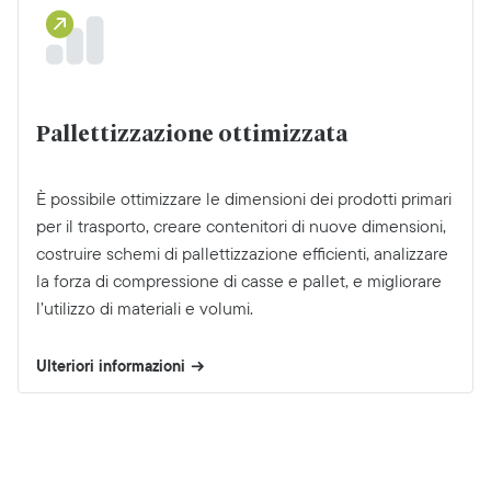
Pallettizzazione ottimizzata
È possibile ottimizzare le dimensioni dei prodotti primari
per il trasporto, creare contenitori di nuove dimensioni,
costruire schemi di pallettizzazione efficienti, analizzare
la forza di compressione di casse e pallet, e migliorare
l’utilizzo di materiali e volumi.
Ulteriori informazioni