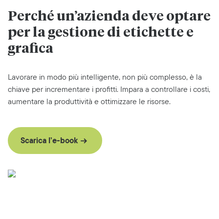
Perché un’azienda deve optare
per la gestione di etichette e
grafica
Lavorare in modo più intelligente, non più complesso, è la
chiave per incrementare i profitti. Impara a controllare i costi,
aumentare la produttività e ottimizzare le risorse.
Scarica l’e-book