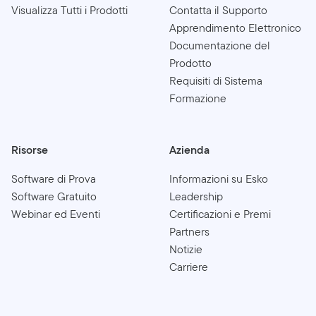
Visualizza Tutti i Prodotti
Contatta il Supporto
Apprendimento Elettronico
Documentazione del
Prodotto
Requisiti di Sistema
Formazione
Risorse
Azienda
Software di Prova
Informazioni su Esko
Software Gratuito
Leadership
Webinar ed Eventi
Certificazioni e Premi
Partners
Notizie
Carriere