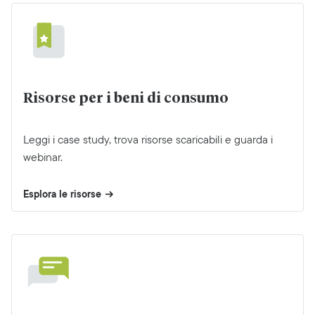
Risorse per i beni di consumo
Leggi i case study, trova risorse scaricabili e guarda i
webinar.
Esplora le risorse