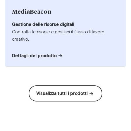
MediaBeacon
Gestione delle risorse digitali
Controlla le risorse e gestisci il flusso di lavoro
creativo.
Dettagli del prodotto
Visualizza tutti i prodotti