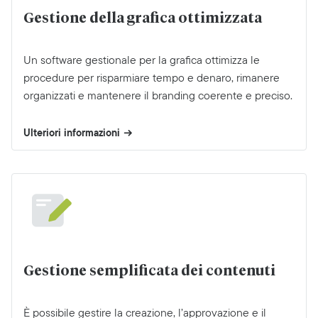
Gestione della grafica ottimizzata
Un software gestionale per la grafica ottimizza le
procedure per risparmiare tempo e denaro, rimanere
organizzati e mantenere il branding coerente e preciso.
Ulteriori informazioni
Gestione semplificata dei contenuti
È possibile gestire la creazione, l’approvazione e il