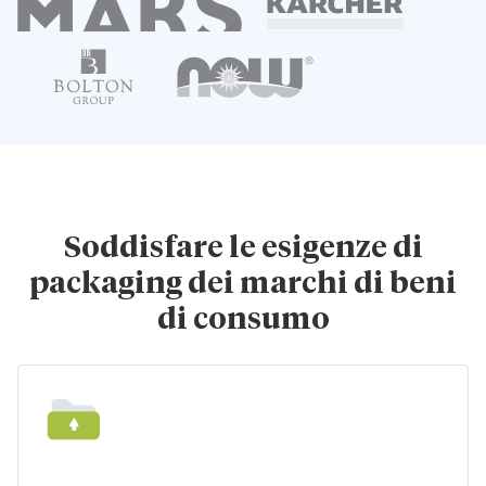
Soddisfare le esigenze di
packaging dei marchi di beni
di consumo