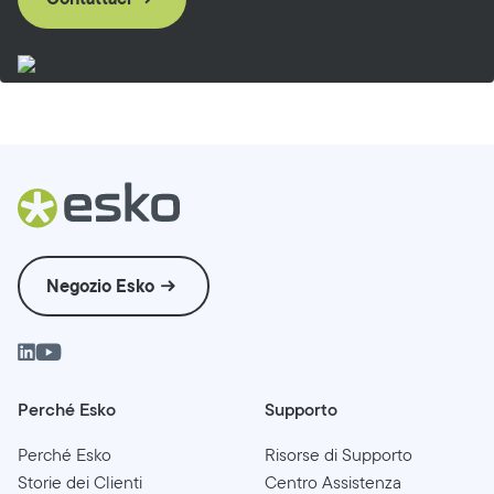
Negozio Esko
Perché Esko
Supporto
Perché Esko
Risorse di Supporto
Storie dei Clienti
Centro Assistenza