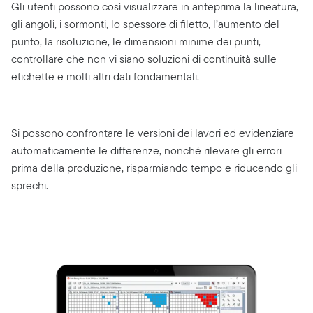
Gli utenti possono così visualizzare in anteprima la lineatura,
gli angoli, i sormonti, lo spessore di filetto, l’aumento del
punto, la risoluzione, le dimensioni minime dei punti,
controllare che non vi siano soluzioni di continuità sulle
etichette e molti altri dati fondamentali.
Si possono confrontare le versioni dei lavori ed evidenziare
automaticamente le differenze, nonché rilevare gli errori
prima della produzione, risparmiando tempo e riducendo gli
sprechi.