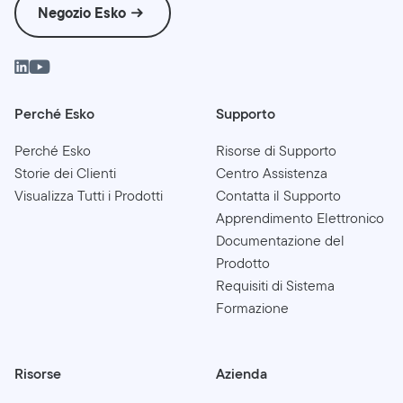
Negozio Esko
Perché Esko
Supporto
Perché Esko
Risorse di Supporto
Storie dei Clienti
Centro Assistenza
Visualizza Tutti i Prodotti
Contatta il Supporto
Apprendimento Elettronico
Documentazione del
Prodotto
Requisiti di Sistema
Formazione
Risorse
Azienda