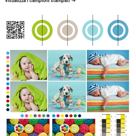
Visualizza i campioni stampati