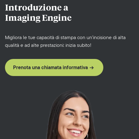
Introduzione a
Imaging Engine
Migliora le tue capacità di stampa con un’incisione di alta
qualità e ad alte prestazioni: inizia subito!
Prenota una chiamata informativa