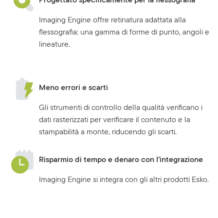
Imaging Engine offre retinatura adattata alla
flessografia: una gamma di forme di punto, angoli e
lineature.
Meno errori e scarti
Gli strumenti di controllo della qualità verificano i
dati rasterizzati per verificare il contenuto e la
stampabilità a monte, riducendo gli scarti.
Risparmio di tempo e denaro con l’integrazione
Imaging Engine si integra con gli altri prodotti Esko.