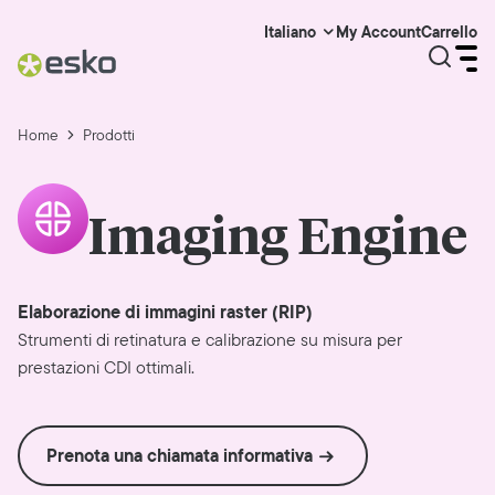
My Account
Carrello
Italiano
Home
Prodotti
Imaging Engine
Elaborazione di immagini raster (RIP)
Strumenti di retinatura e calibrazione su misura per
prestazioni CDI ottimali.
Prenota una chiamata informativa