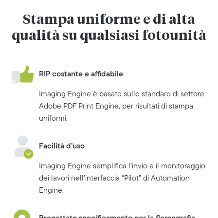
Stampa uniforme e di alta
qualità su qualsiasi fotounità
RIP costante e affidabile
Imaging Engine è basato sullo standard di settore
Adobe PDF Print Engine, per risultati di stampa
uniformi.
Facilità d’uso
Imaging Engine semplifica l’invio e il monitoraggio
dei lavori nell’interfaccia “Pilot” di Automation
Engine.
Progettato specificamente per la flessografia