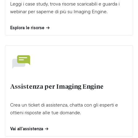
Leggi i case study, trova risorse scaricabili e guarda i
webinar per saperne di più su Imaging Engine.
Esplora le risorse
Assistenza per Imaging Engine
Crea un ticket di assistenza, chatta con gli esperti e
ottieni risposte alle tue domande.
Vai all’assistenza