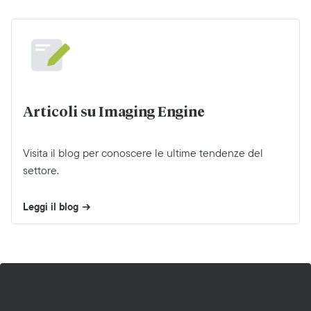
Articoli su Imaging Engine
Visita il blog per conoscere le ultime tendenze del
settore.
Leggi il blog