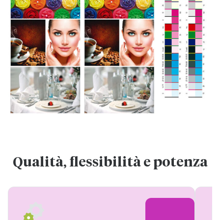
Qualità, flessibilità e potenza