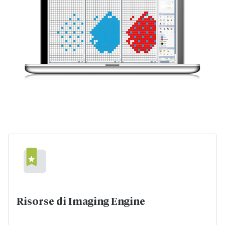
Risorse di Imaging Engine