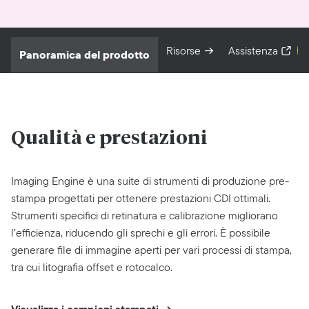
Risorse
Assistenza
Panoramica del prodotto
Qualità e prestazioni
Imaging Engine è una suite di strumenti di produzione pre-
stampa progettati per ottenere prestazioni CDI ottimali.
Strumenti specifici di retinatura e calibrazione migliorano
l’efficienza, riducendo gli sprechi e gli errori. È possibile
generare file di immagine aperti per vari processi di stampa,
tra cui litografia offset e rotocalco.