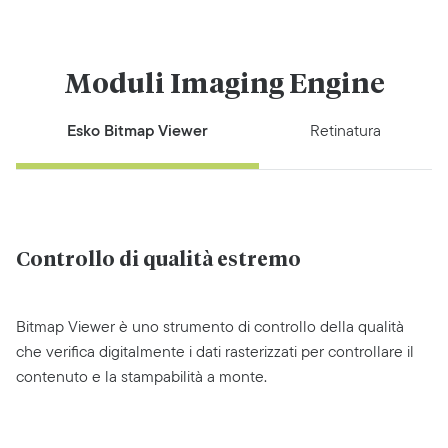
Moduli Imaging Engine
Esko Bitmap Viewer
Retinatura
Controllo di qualità estremo
Bitmap Viewer è uno strumento di controllo della qualità
che verifica digitalmente i dati rasterizzati per controllare il
contenuto e la stampabilità a monte.