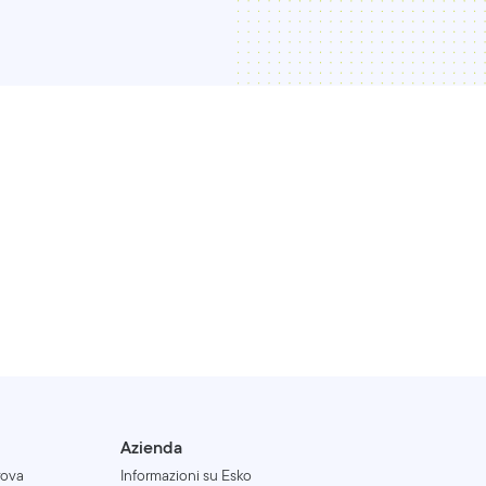
Azienda
rova
Informazioni su Esko