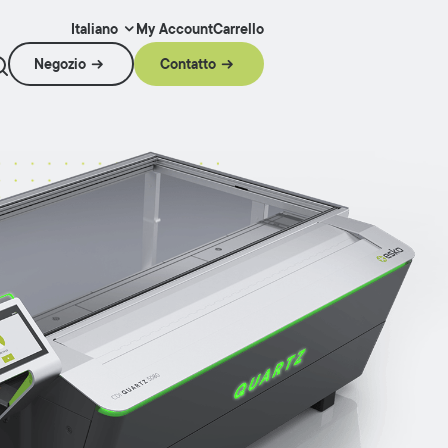
My Account
Carrello
Italiano
Negozio
Contatto