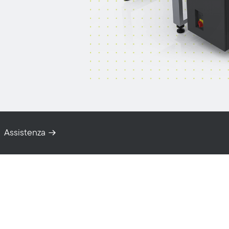
Assistenza