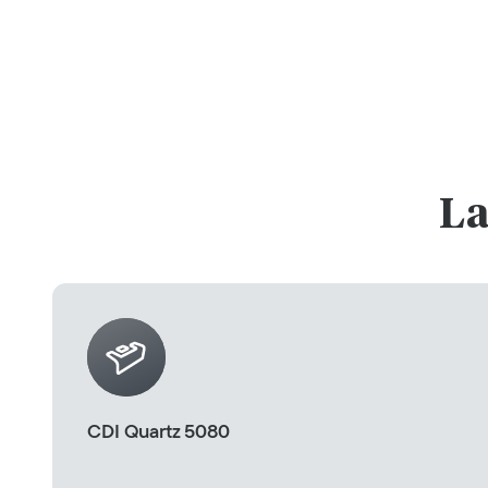
La
CDI Quartz 5080