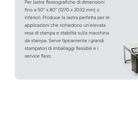
Per lastre flessografiche di dimensioni
fino a 50“ x 80” (1270 x 2032 mm) o
inferiori. Produce la lastra perfetta per le
applicazioni che richiedono un’elevata
resa di stampa e stabilità sulla macchina
da stampa. Serve tipicamente i grandi
stampatori di imballaggi flessibili e i
service flexo