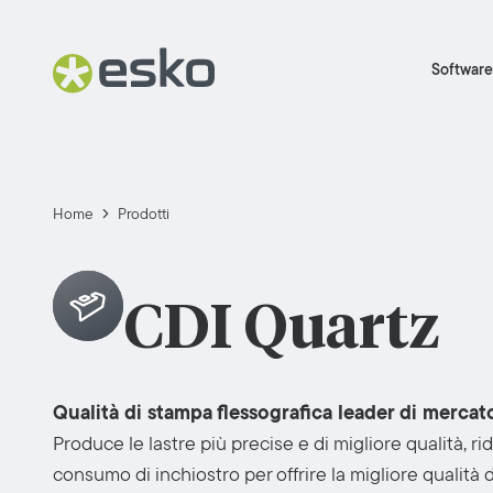
Software
Home
Prodotti
CDI Quartz
Qualità di stampa flessografica leader di mercat
Produce le lastre più precise e di migliore qualità, rid
consumo di inchiostro per offrire la migliore qualità 