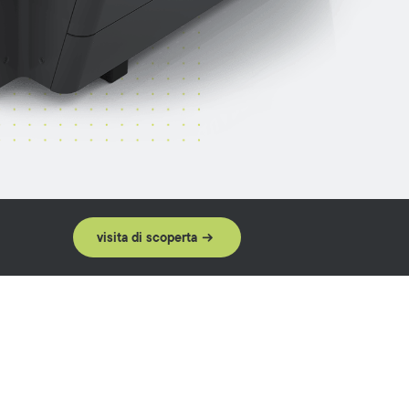
visita di scoperta