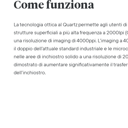
Come funziona
La tecnologia ottica al Quartz permette agli utenti di 
strutture superficiali a più alta frequenza a 2000lpi 
una risoluzione di imaging di 4000ppi. L’imaging a 
il doppio dell’attuale standard industriale e le microc
nelle aree di inchiostro solido a una risoluzione di 
dimostrato di aumentare significativamente il trasfe
dell’inchiostro.