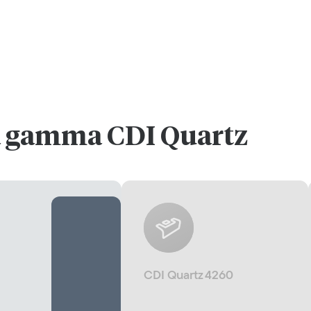
 gamma CDI Quartz
CDI Quartz 4260