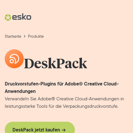
Startseite
Produkte
DeskPack
Druckvorstufen-Plugins für Adobe® Creative Cloud-
Anwendungen
Verwandeln Sie Adobe® Creative Cloud-Anwendungen in
leistungsstarke Tools für die Verpackungsdruckvorstufe.
DeskPack jetzt kaufen