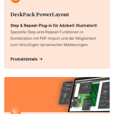
DeskPack PowerLayout
Step & Repeat-Plug-in für Adobe® Illustrator®
Spezielle Step-and-Repeat-Funktionen in
Kombination mit PDF-Import und der Möglichkeit
zum Hinzufügen dynamischer Markierungen.
Produktdetails