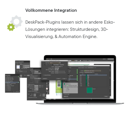
Vollkommene Integration
DeskPack-Plugins lassen sich in andere Esko-
Lösungen integrieren: Strukturdesign, 3D-
Visualisierung, & Automation Engine.