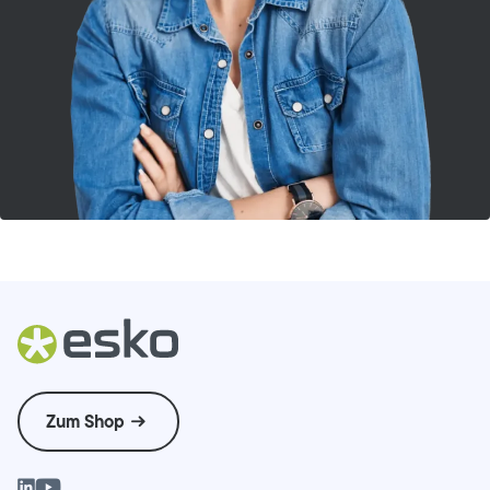
Zum Shop