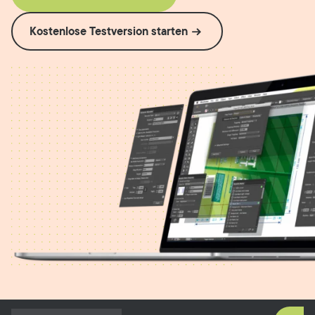
Kostenlose Testversion starten