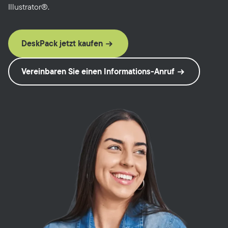
Illustrator®.
DeskPack jetzt kaufen
Vereinbaren Sie einen Informations-Anruf