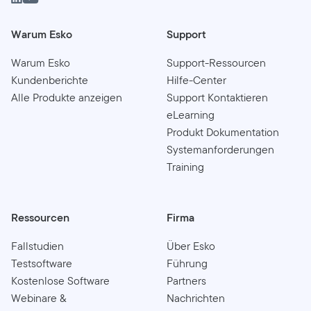
Warum Esko
Support
Warum Esko
Support-Ressourcen
Kundenberichte
Hilfe-Center
Alle Produkte anzeigen
Support Kontaktieren
eLearning
Produkt Dokumentation
Systemanforderungen
Training
Ressourcen
Firma
Fallstudien
Über Esko
Testsoftware
Führung
Kostenlose Software
Partners
Webinare &
Nachrichten