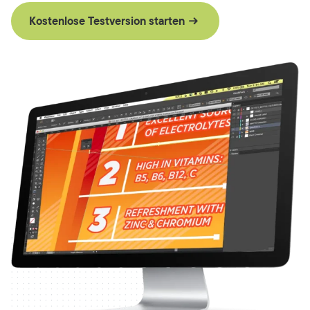
Kostenlose Testversion starten