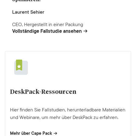
Laurent Sehier
CEO, Hergestellt in einer Packung
Vollständige Fallstudie ansehen
DeskPack-Ressourcen
Hier finden Sie Fallstudien, herunterladbare Materialien
und Webinare, um mehr über DeskPack zu erfahren.
Mehr über Cape Pack