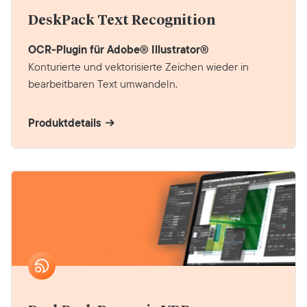
DeskPack Text Recognition
OCR-Plugin für Adobe® Illustrator®
Konturierte und vektorisierte Zeichen wieder in
bearbeitbaren Text umwandeln.
Produktdetails