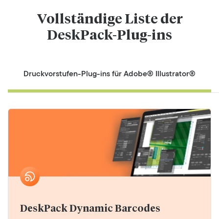
Vollständige Liste der
DeskPack-Plug-ins
Druckvorstufen-Plug-ins für Adobe® Illustrator®
DeskPack Dynamic Barcodes