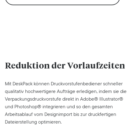
Reduktion der Vorlaufzeiten
Mit DeskPack können Druckvorstufenbediener schneller
qualitativ hochwertigere Aufträge erledigen, indem sie die
Verpackungsdruckvorstufe direkt in Adobe® Illustrator®
und Photoshop® integrieren und so den gesamten
Arbeitsablauf vom Designimport bis zur druckfertigen
Dateierstellung optimieren.