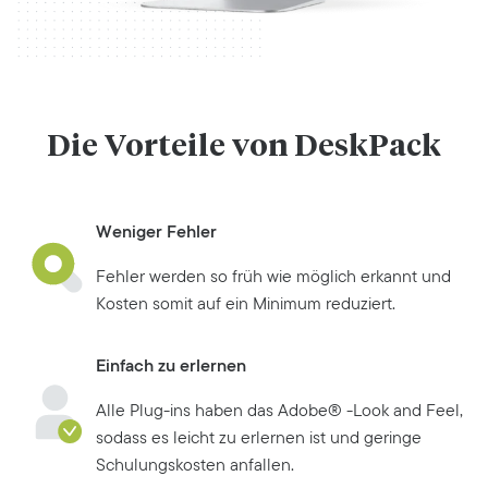
Die Vorteile von DeskPack
Weniger Fehler
Fehler werden so früh wie möglich erkannt und
Kosten somit auf ein Minimum reduziert.
Einfach zu erlernen
Alle Plug-ins haben das Adobe® -Look and Feel,
sodass es leicht zu erlernen ist und geringe
Schulungskosten anfallen.