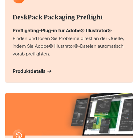
DeskPack Packaging Preflight
Preflighting-Plug-in für Adobe® Illustrator®
Finden und lösen Sie Probleme direkt an der Quelle,
indem Sie Adobe® Illustrator®-Dateien automatisch
vorab preflighten.
Produktdetails