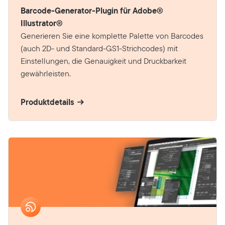
Barcode-Generator-Plugin für Adobe®
Illustrator®
Generieren Sie eine komplette Palette von Barcodes
(auch 2D- und Standard-GS1-Strichcodes) mit
Einstellungen, die Genauigkeit und Druckbarkeit
gewährleisten.
Produktdetails