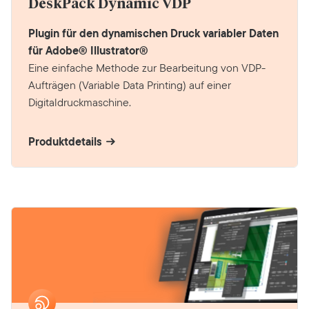
DeskPack Dynamic VDP
Plugin für den dynamischen Druck variabler Daten
für Adobe® Illustrator®
Eine einfache Methode zur Bearbeitung von VDP-
Aufträgen (Variable Data Printing) auf einer
Digitaldruckmaschine.
Produktdetails