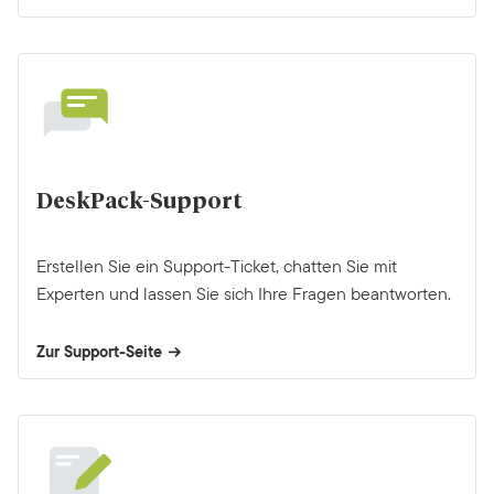
DeskPack-Support
Erstellen Sie ein Support-Ticket, chatten Sie mit
Experten und lassen Sie sich Ihre Fragen beantworten.
Zur Support-Seite