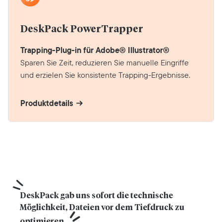
DeskPack PowerTrapper
Trapping-Plug-in für Adobe® Illustrator®
Sparen Sie Zeit, reduzieren Sie manuelle Eingriffe
und erzielen Sie konsistente Trapping-Ergebnisse.
Produktdetails
DeskPack gab uns sofort die technische 
Möglichkeit, Dateien vor dem Tiefdruck zu 
optimieren.