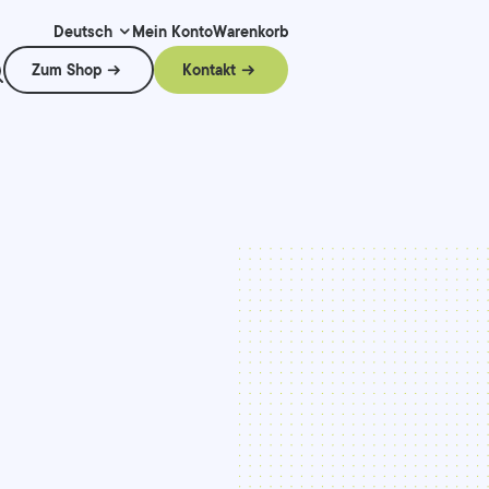
Mein Konto
Warenkorb
Deutsch
Zum Shop
Kontakt