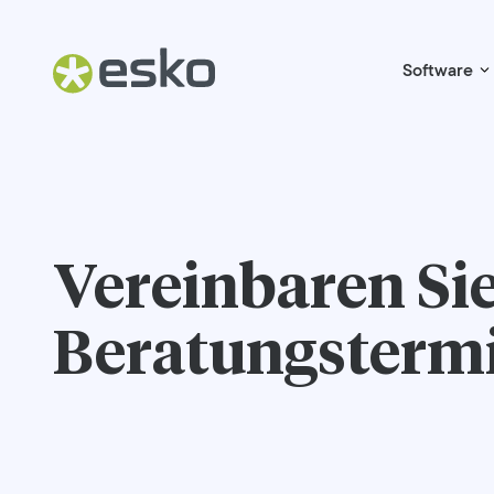
Software
Vereinbaren Sie
Beratungsterm