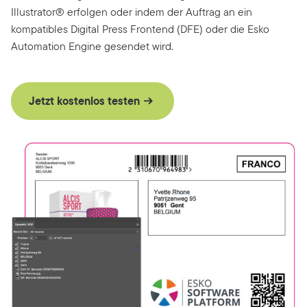
Illustrator® erfolgen oder indem der Auftrag an ein
kompatibles Digital Press Frontend (DFE) oder die Esko
Automation Engine gesendet wird.
Jetzt kostenlos testen