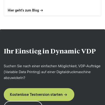
Hier geht's zum Blog
Ihr Einstieg in
Dynamic VDP
Suchen Sie nach einer einfachen Möglichkeit, VDP-Aufträge
(Variable Data Printing) auf einer Digitaldruckmaschine
abzuwickeln?
Kostenlose Testversion starten