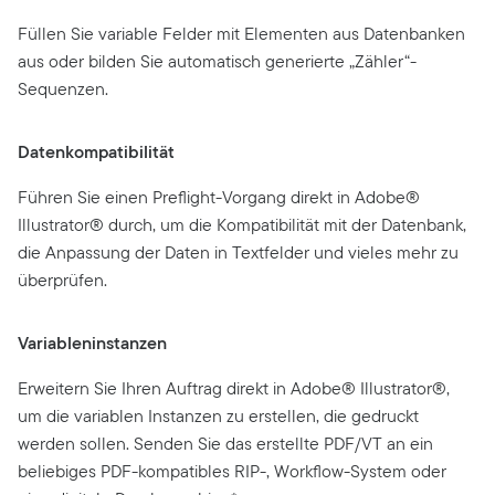
Füllen Sie variable Felder mit Elementen aus Datenbanken
aus oder bilden Sie automatisch generierte „Zähler“-
Sequenzen.
Datenkompatibilität
Führen Sie einen Preflight-Vorgang direkt in Adobe®
Illustrator® durch, um die Kompatibilität mit der Datenbank,
die Anpassung der Daten in Textfelder und vieles mehr zu
überprüfen.
Variableninstanzen
Erweitern Sie Ihren Auftrag direkt in Adobe® Illustrator®,
um die variablen Instanzen zu erstellen, die gedruckt
werden sollen. Senden Sie das erstellte PDF/VT an ein
beliebiges PDF-kompatibles RIP-, Workflow-System oder