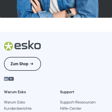
Zum Shop
Warum Esko
Support
Warum Esko
Support-Ressourcen
Kundenberichte
Hilfe-Center