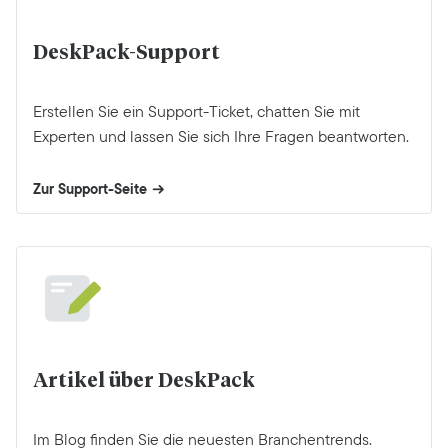
DeskPack-Support
Erstellen Sie ein Support-Ticket, chatten Sie mit
Experten und lassen Sie sich Ihre Fragen beantworten.
Zur Support-Seite
Artikel über DeskPack
Im Blog finden Sie die neuesten Branchentrends.