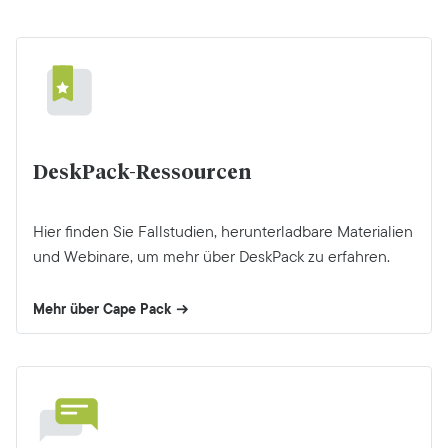
DeskPack-Ressourcen
Hier finden Sie Fallstudien, herunterladbare Materialien
und Webinare, um mehr über DeskPack zu erfahren.
Mehr über Cape Pack