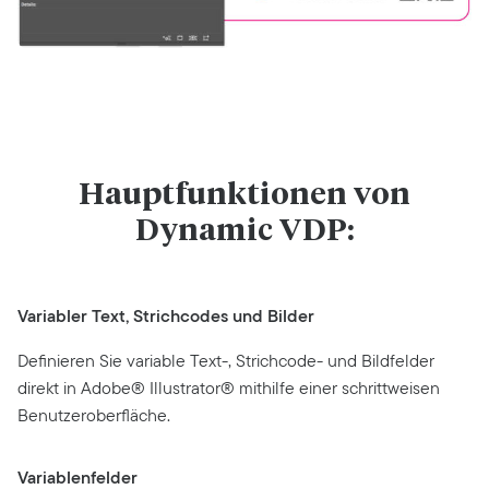
Hauptfunktionen von
Dynamic VDP:
Variabler Text, Strichcodes und Bilder
Definieren Sie variable Text-, Strichcode- und Bildfelder
direkt in Adobe® Illustrator® mithilfe einer schrittweisen
Benutzeroberfläche.
Variablenfelder