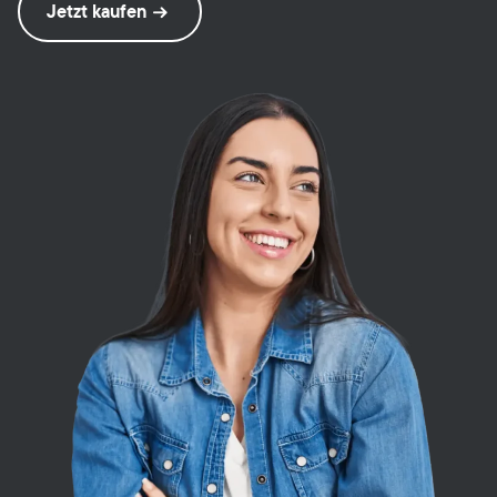
Jetzt kaufen