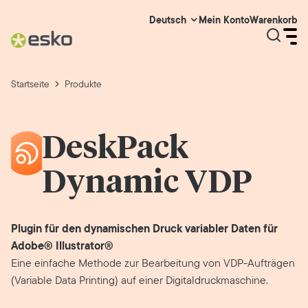
Mein Konto
Warenkorb
Deutsch
Startseite
Produkte
DeskPack
Dynamic VDP
Plugin für den dynamischen Druck variabler Daten für
Adobe® Illustrator®
Eine einfache Methode zur Bearbeitung von VDP-Aufträgen
(Variable Data Printing) auf einer Digitaldruckmaschine.