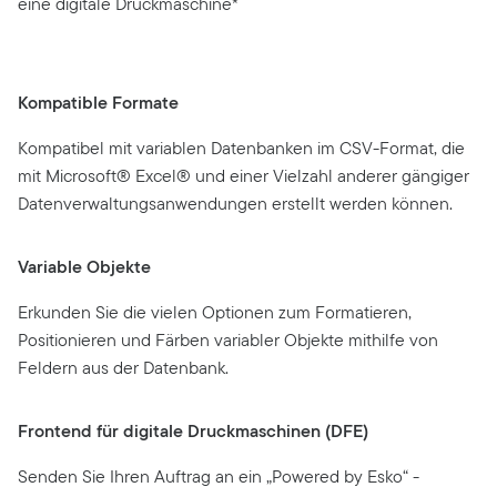
eine digitale Druckmaschine*
Kompatible Formate
Kompatibel mit variablen Datenbanken im CSV-Format, die
mit Microsoft® Excel® und einer Vielzahl anderer gängiger
Datenverwaltungsanwendungen erstellt werden können.
Variable Objekte
Erkunden Sie die vielen Optionen zum Formatieren,
Positionieren und Färben variabler Objekte mithilfe von
Feldern aus der Datenbank.
Frontend für digitale Druckmaschinen (DFE)
Senden Sie Ihren Auftrag an ein „Powered by Esko“ -