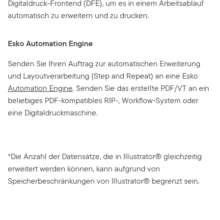
Digitaldruck-Frontend (DFE), um es in einem Arbeitsablauf
automatisch zu erweitern und zu drucken.
Esko Automation Engine
Senden Sie Ihren Auftrag zur automatischen Erweiterung
und Layoutverarbeitung (Step and Repeat) an eine Esko
Automation Engine
. Senden Sie das erstellte PDF/VT an ein
beliebiges PDF-kompatibles RIP-, Workflow-System oder
eine Digitaldruckmaschine.
*Die Anzahl der Datensätze, die in Illustrator® gleichzeitig
erweitert werden können, kann aufgrund von
Speicherbeschränkungen von Illustrator® begrenzt sein.