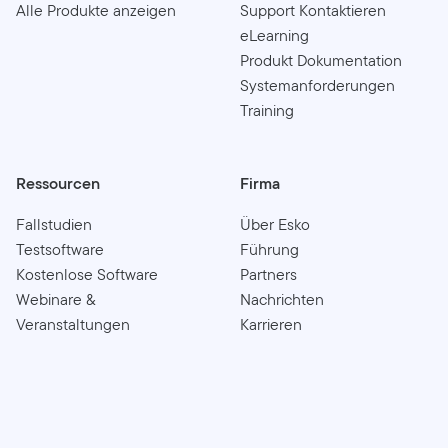
Alle Produkte anzeigen
Support Kontaktieren
eLearning
Produkt Dokumentation
Systemanforderungen
Training
Ressourcen
Firma
Fallstudien
Über Esko
Testsoftware
Führung
Kostenlose Software
Partners
Webinare &
Nachrichten
Veranstaltungen
Karrieren