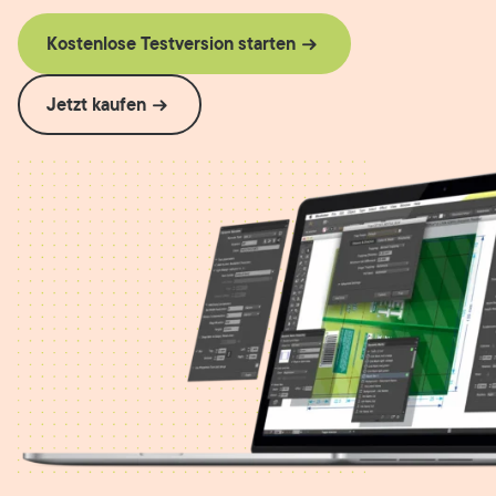
Kostenlose Testversion starten
Jetzt kaufen