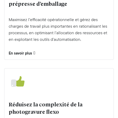
prépresse d’emballage
Maximisez l’efficacité opérationnelle et gérez des
charges de travail plus importantes en rationalisant les
processus, en optimisant l’allocation des ressources et
en exploitant les outils d’automatisation.
En savoir plus
Réduisez la complexité de la
photogravure flexo