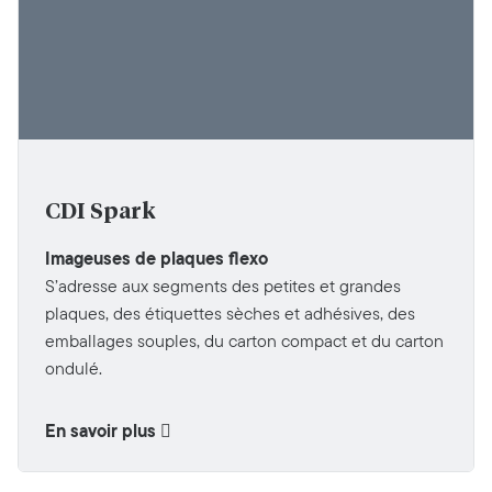
CDI Spark
Imageuses de plaques flexo
S’adresse aux segments des petites et grandes
plaques, des étiquettes sèches et adhésives, des
emballages souples, du carton compact et du carton
ondulé.
En savoir plus