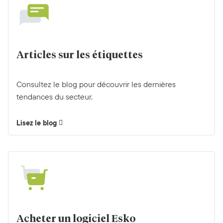
Articles sur les étiquettes
Consultez le blog pour découvrir les dernières
tendances du secteur.
Lisez le blog
Acheter un logiciel Esko