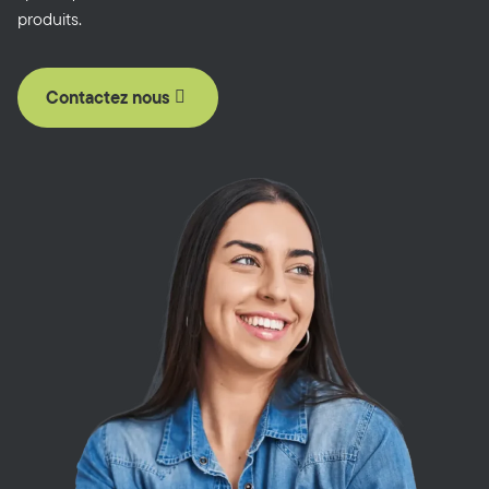
produits.
Contactez nous