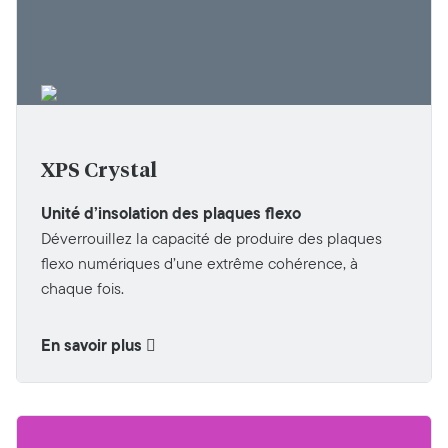
XPS Crystal
Unité d’insolation des plaques flexo
Déverrouillez la capacité de produire des plaques
flexo numériques d’une extrême cohérence, à
chaque fois.
En savoir plus