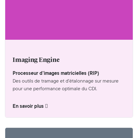
Imaging Engine
Processeur d’images matricielles (RIP)
Des outils de tramage et d’étalonnage sur mesure
pour une performance optimale du CDI.
En savoir plus