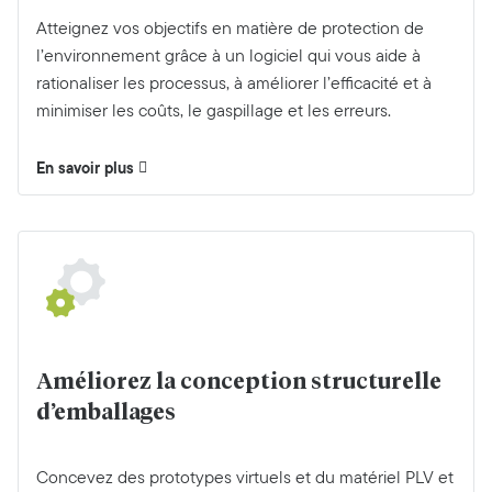
Atteignez vos objectifs en matière de protection de
l’environnement grâce à un logiciel qui vous aide à
rationaliser les processus, à améliorer l’efficacité et à
minimiser les coûts, le gaspillage et les erreurs.
En savoir plus
Améliorez la conception structurelle
d’emballages
Concevez des prototypes virtuels et du matériel PLV et