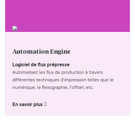
Automation Engine
Logiciel de flux prépresse
Automatisez les flux de production à travers
différentes techniques d’impression telles que le
numérique, la flexographie, l’offset, etc.
En savoir plus