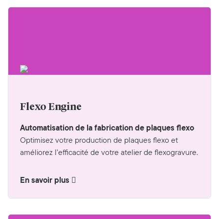
Flexo Engine
Automatisation de la fabrication de plaques flexo
Optimisez votre production de plaques flexo et
améliorez l’efficacité de votre atelier de flexogravure.
En savoir plus