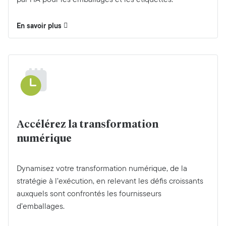
En savoir plus
Accélérez la transformation
numérique
Dynamisez votre transformation numérique, de la
stratégie à l’exécution, en relevant les défis croissants
auxquels sont confrontés les fournisseurs
d’emballages.