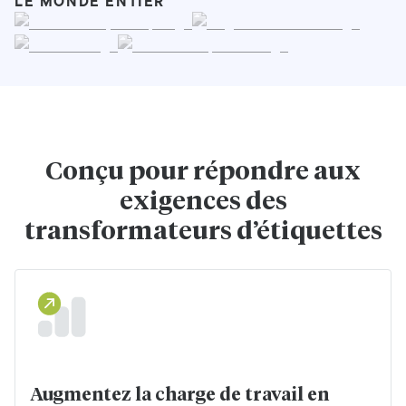
LE MONDE ENTIER
Conçu pour répondre aux
exigences des
transformateurs d’étiquettes
Augmentez la charge de travail en