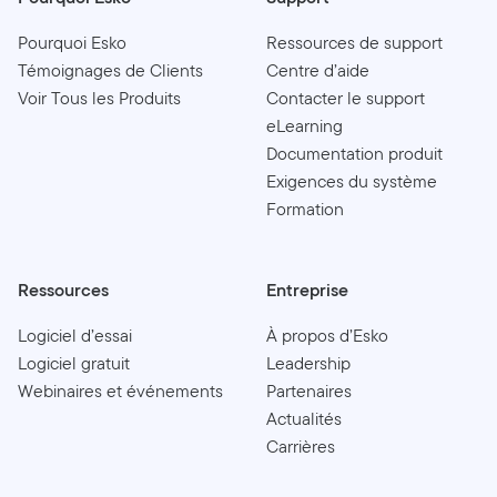
Pourquoi Esko
Ressources de support
Témoignages de Clients
Centre d’aide
Voir Tous les Produits
Contacter le support
eLearning
Documentation produit
Exigences du système
Formation
Ressources
Entreprise
Logiciel d’essai
À propos d’Esko
Logiciel gratuit
Leadership
Webinaires et événements
Partenaires
Actualités
Carrières