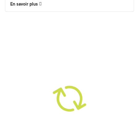
En savoir plus