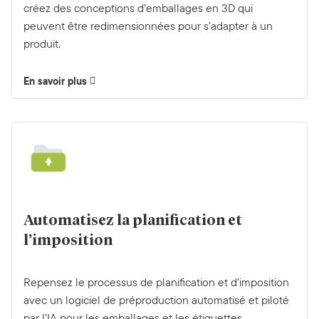
créez des conceptions d’emballages en 3D qui
peuvent être redimensionnées pour s’adapter à un
produit.
En savoir plus
Automatisez la planification et
l’imposition
Repensez le processus de planification et d’imposition
avec un logiciel de préproduction automatisé et piloté
par l’IA pour les emballages et les étiquettes.