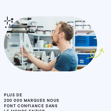
PLUS DE
200 000 MARQUES NOUS
FONT CONFIANCE DANS