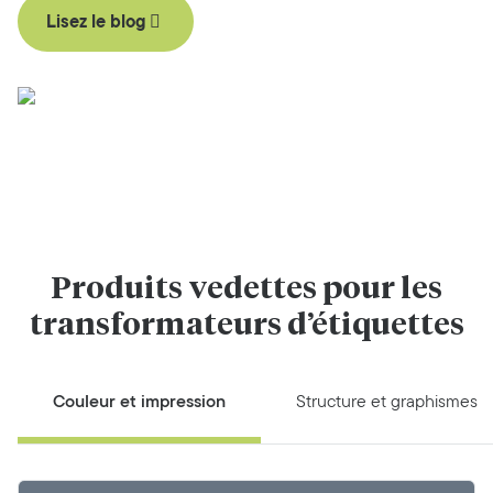
Lisez le blog
Produits vedettes pour les
transformateurs d’étiquettes
Couleur et impression
Structure et graphismes