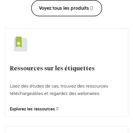
Voyez tous les produits
Ressources sur les étiquettes
Lisez des études de cas, trouvez des ressources
téléchargeables et regardez des webinaires.
Explorez les ressources