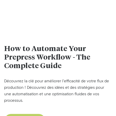
How to Automate Your
Prepress Workflow - The
Complete Guide
Découvrez la clé pour améliorer l’efficacité de votre flux de
production ! Découvrez des idées et des stratégies pour
une automatisation et une optimisation fluides de vos
processus.