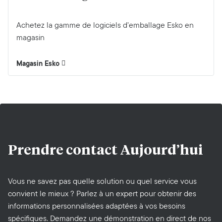
Achetez la gamme de logiciels d’emballage Esko en
magasin
Magasin Esko
Prendre contact
Aujourd’hui
Vous ne savez pas quelle solution ou quel service vous
convient le mieux ? Parlez à un expert pour obtenir des
informations personnalisées adaptées à vos besoins
spécifiques. Demandez une démonstration en direct de nos