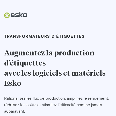
TRANSFORMATEURS D’ÉTIQUETTES
Augmentez la production
d’étiquettes
avec les logiciels et matériels
Esko
Rationalisez les flux de production, amplifiez le rendement,
réduisez les coûts et stimulez l’efficacité comme jamais
auparavant.