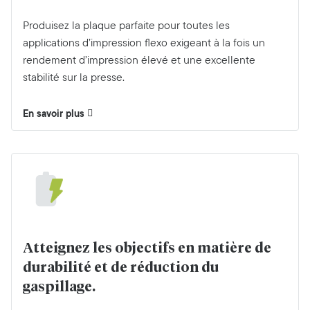
Produisez la plaque parfaite pour toutes les
applications d’impression flexo exigeant à la fois un
rendement d’impression élevé et une excellente
stabilité sur la presse.
En savoir plus
Atteignez les objectifs en matière de
durabilité et de réduction du
gaspillage.