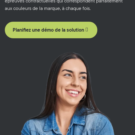
épreuves contractuelles qui correspondent parfaitement
aux couleurs de la marque, à chaque fois.
Planifiez une démo de la solution