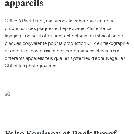
appareils
Grâce à Pack Proof, maintenez la cohérence entre la
production des plaques et l’épreuvage. Alimenté par
Imaging Engine, il offre une technologie de fabrication de
plaques polyvalente pour la production CTP en flexographie
et en offset, garantissant des performances élevées sur
différents appareils tels que les systèmes d’épreuvage, les
CDI et les photograveurs.