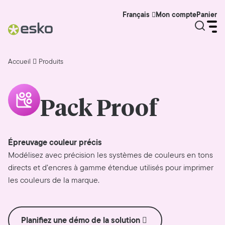
Mon compte
Panier
Français
Accueil
Produits
Pack Proof
Épreuvage couleur précis
Modélisez avec précision les systèmes de couleurs en tons
directs et d’encres à gamme étendue utilisés pour imprimer
les couleurs de la marque.
Planifiez une démo de la solution