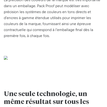
dans un emballage. Pack Proof peut modéliser avec
précision les systèmes de couleurs en tons directs et
d’encres à gamme étendue utilisés pour imprimer les
couleurs de la marque, fournissant ainsi une épreuve
contractuelle qui correspond à l’emballage final dès la
première fois, à chaque fois.
Une seule technologie, un
même résultat sur tous les