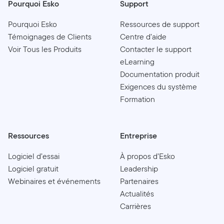
Pourquoi Esko
Support
Pourquoi Esko
Ressources de support
Témoignages de Clients
Centre d’aide
Voir Tous les Produits
Contacter le support
eLearning
Documentation produit
Exigences du système
Formation
Ressources
Entreprise
Logiciel d’essai
À propos d’Esko
Logiciel gratuit
Leadership
Webinaires et événements
Partenaires
Actualités
Carrières