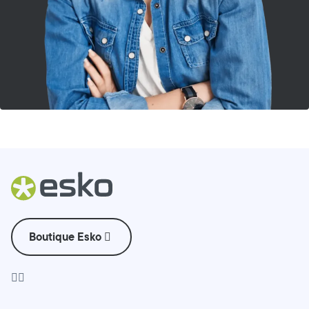
Boutique Esko