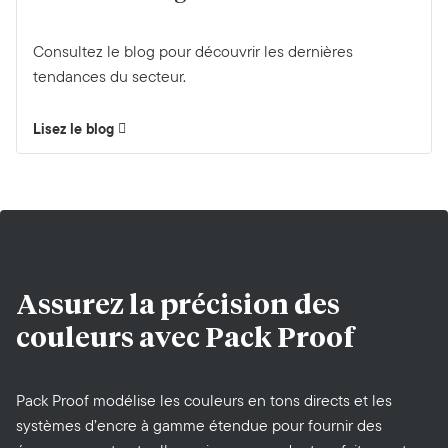
Consultez le blog pour découvrir les dernières
tendances du secteur.
Lisez le blog
Assurez la précision des
couleurs avec
Pack Proof
Pack Proof modélise les couleurs en tons directs et les
systèmes d’encre à gamme étendue pour fournir des