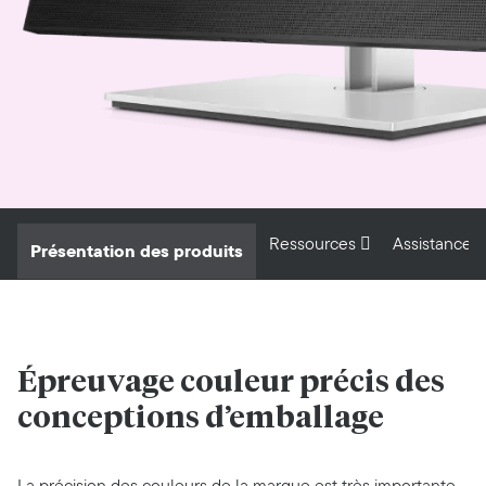
Ressources
Assistance
Présentation des produits
Épreuvage couleur précis
des
conceptions d’emballage
La précision des couleurs de la marque est très importante