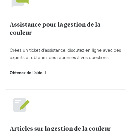
Assistance pour la gestion de la
couleur
Créez un ticket d’assistance, discutez en ligne avec des
experts et obtenez des réponses à vos questions.
Obtenez de l’aide
Articles sur la gestion de la couleur