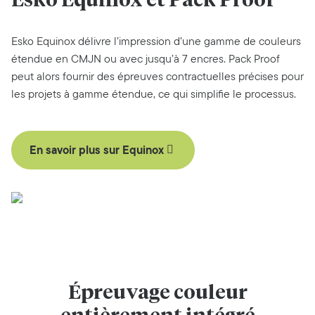
Esko Equinox et Pack Proof
Esko Equinox délivre l’impression d’une gamme de couleurs
étendue en CMJN ou avec jusqu’à 7 encres. Pack Proof
peut alors fournir des épreuves contractuelles précises pour
les projets à gamme étendue, ce qui simplifie le processus.
En savoir plus sur Equinox
Épreuvage couleur