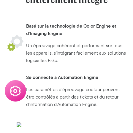
entièrement intégré
Basé sur la technologie de Color Engine et
d’Imaging Engine
Un épreuvage cohérent et performant sur tous
les appareils, s’intégrant facilement aux solutions
logicielles Esko.
Se connecte à Automation Engine
Les paramètres d’épreuvage couleur peuvent
être contrôlés à partir des tickets et du retour
d’information d’Automation Engine.