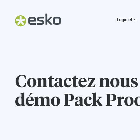
Logiciel
Contactez nous
démo Pack Pro