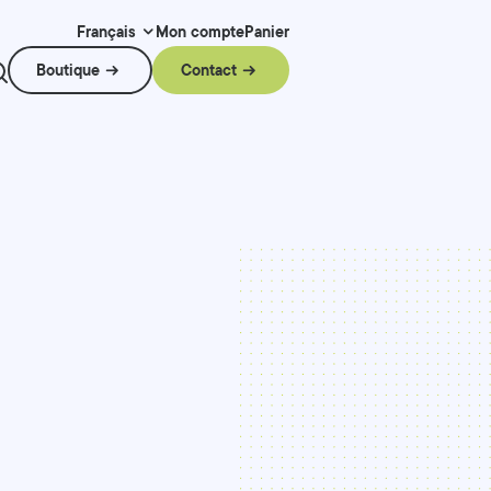
Mon compte
Panier
Français
Boutique
Contact