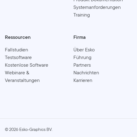
Systemanforderungen
Training
Ressourcen
Firma
Fallstudien
Über Esko
Testsoftware
Führung
Kostenlose Software
Partners
Webinare &
Nachrichten
Veranstaltungen
Karrieren
©
2026
Esko-Graphics BV.