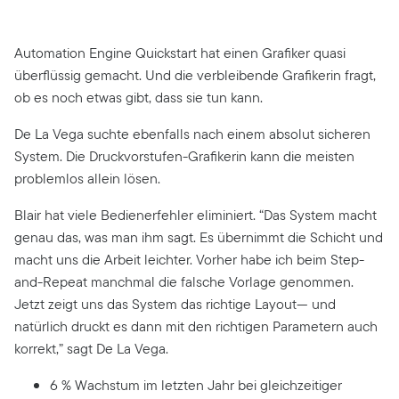
Automation Engine Quickstart hat einen Grafiker quasi
überflüssig gemacht. Und die verbleibende Grafikerin fragt,
ob es noch etwas gibt, dass sie tun kann.
De La Vega suchte ebenfalls nach einem absolut sicheren
System. Die Druckvorstufen-Grafikerin kann die meisten
problemlos allein lösen.
Blair hat viele Bedienerfehler eliminiert. “Das System macht
genau das, was man ihm sagt. Es übernimmt die Schicht und
macht uns die Arbeit leichter. Vorher habe ich beim Step-
and-Repeat manchmal die falsche Vorlage genommen.
Jetzt zeigt uns das System das richtige Layout— und
natürlich druckt es dann mit den richtigen Parametern auch
korrekt,” sagt De La Vega.
6 % Wachstum im letzten Jahr bei gleichzeitiger