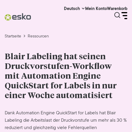
Mein Konto
Warenkorb
Deutsch
Startseite
Ressourcen
Blair Labeling hat seinen
Druckvorstufen-Workflow
mit Automation Engine
QuickStart for Labels in nur
einer Woche automatisiert
Dank Automation Engine QuickStart for Labels hat Blair
Labeling die Arbeitslast der Druckvorstufe um mehr als 30 %
reduziert und gleichzeitig viele Fehlerquellen