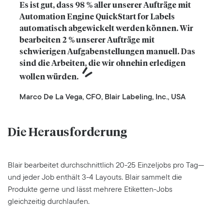
Es ist gut, dass 98 % aller unserer Aufträge mit 
Automation Engine QuickStart for Labels 
automatisch abgewickelt werden können. Wir 
bearbeiten 2 % unserer Aufträge mit 
schwierigen Aufgabenstellungen manuell. Das 
sind die Arbeiten, die wir ohnehin erledigen 
wollen würden.
Marco De La Vega, CFO, Blair Labeling, Inc., USA
Die Herausforderung
Blair bearbeitet durchschnittlich 20-25 Einzeljobs pro Tag—
und jeder Job enthält 3-4 Layouts. Blair sammelt die
Produkte gerne und lässt mehrere Etiketten-Jobs
gleichzeitig durchlaufen.