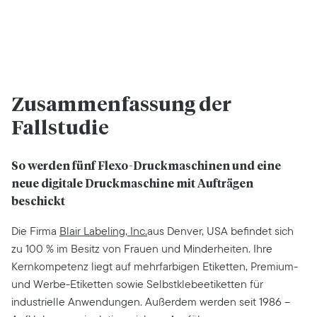
Zusammenfassung der
Fallstudie
So werden fünf Flexo-Druckmaschinen und eine
neue digitale Druckmaschine mit Aufträgen
beschickt
Die Firma
Blair Labeling, Inc.
aus Denver, USA befindet sich
zu 100 % im Besitz von Frauen und Minderheiten. Ihre
Kernkompetenz liegt auf mehrfarbigen Etiketten, Premium-
und Werbe-Etiketten sowie Selbstklebeetiketten für
industrielle Anwendungen. Außerdem werden seit 1986 –