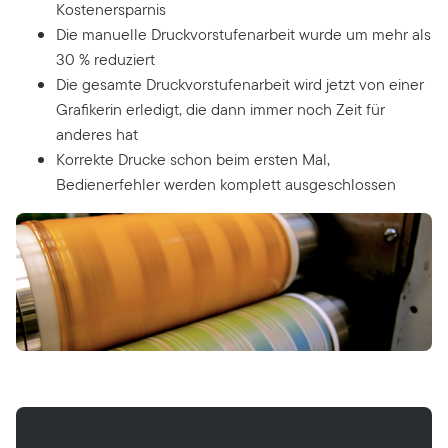
Kostenersparnis
Die manuelle Druckvorstufenarbeit wurde um mehr als
30 % reduziert
Die gesamte Druckvorstufenarbeit wird jetzt von einer
Grafikerin erledigt, die dann immer noch Zeit für
anderes hat
Korrekte Drucke schon beim ersten Mal,
Bedienerfehler werden komplett ausgeschlossen