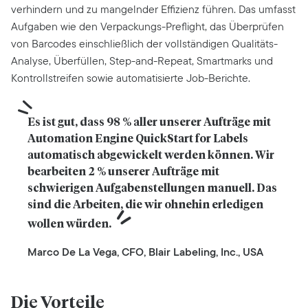
verhindern und zu mangelnder Effizienz führen. Das umfasst
Aufgaben wie den Verpackungs-Preflight, das Überprüfen
von Barcodes einschließlich der vollständigen Qualitäts-
Analyse, Überfüllen, Step-and-Repeat, Smartmarks und
Kontrollstreifen sowie automatisierte Job-Berichte.
Es ist gut, dass 98 % aller unserer Aufträge mit 
Automation Engine QuickStart for Labels 
automatisch abgewickelt werden können. Wir 
bearbeiten 2 % unserer Aufträge mit 
schwierigen Aufgabenstellungen manuell. Das 
sind die Arbeiten, die wir ohnehin erledigen 
wollen würden.
Marco De La Vega, CFO, Blair Labeling, Inc., USA
Die Vorteile