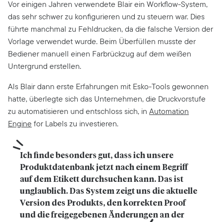
Vor einigen Jahren verwendete Blair ein Workflow-System,
das sehr schwer zu konfigurieren und zu steuern war. Dies
führte manchmal zu Fehldrucken, da die falsche Version der
Vorlage verwendet wurde. Beim Überfüllen musste der
Bediener manuell einen Farbrückzug auf dem weißen
Untergrund erstellen.
Als Blair dann erste Erfahrungen mit Esko-Tools gewonnen
hatte, überlegte sich das Unternehmen, die Druckvorstufe
zu automatisieren und entschloss sich, in
Automation
Engine
for Labels zu investieren.
Ich finde besonders gut, dass ich unsere 
Produktdatenbank jetzt nach einem Begriff 
auf dem Etikett durchsuchen kann. Das ist 
unglaublich. Das System zeigt uns die aktuelle 
Version des Produkts, den korrekten Proof 
und die freigegebenen Änderungen an der 