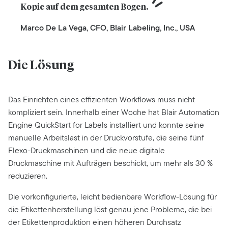
Kopie auf dem gesamten Bogen.
Marco De La Vega, CFO, Blair Labeling, Inc., USA
Die Lösung
Das Einrichten eines effizienten Workflows muss nicht
kompliziert sein. Innerhalb einer Woche hat Blair Automation
Engine QuickStart for Labels installiert und konnte seine
manuelle Arbeitslast in der Druckvorstufe, die seine fünf
Flexo-Druckmaschinen und die neue digitale
Druckmaschine mit Aufträgen beschickt, um mehr als 30 %
reduzieren.
Die vorkonfigurierte, leicht bedienbare Workflow-Lösung für
die Etikettenherstellung löst genau jene Probleme, die bei
der Etikettenproduktion einen höheren Durchsatz