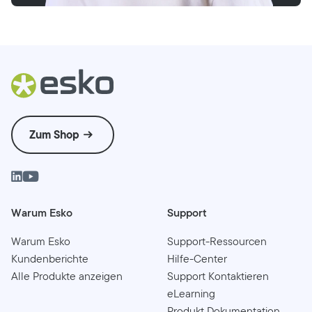
Zum Shop
Warum Esko
Support
Warum Esko
Support-Ressourcen
Kundenberichte
Hilfe-Center
Alle Produkte anzeigen
Support Kontaktieren
eLearning
Produkt Dokumentation