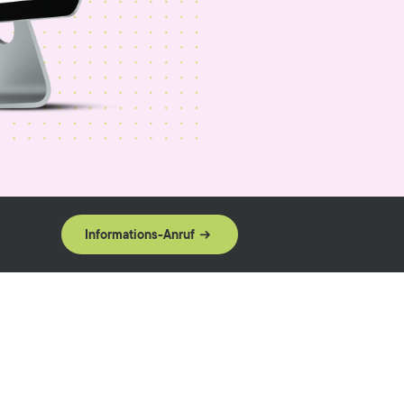
Informations-Anruf