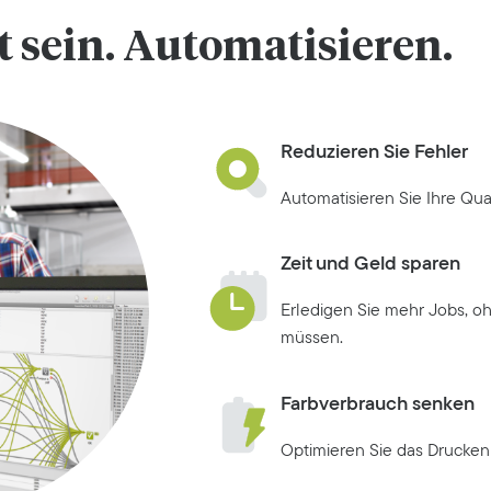
 sein. Automatisieren.
Reduzieren Sie Fehler
Automatisieren Sie Ihre Qua
Zeit und Geld sparen
Erledigen Sie mehr Jobs, oh
müssen.
Farbverbrauch senken
Optimieren Sie das Drucken