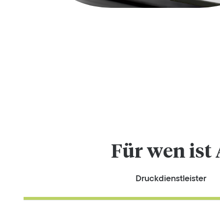
Für wen ist
Druckdienstleister