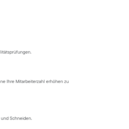
litätsprüfungen.
ne Ihre Mitarbeiterzahl erhöhen zu
 und Schneiden.