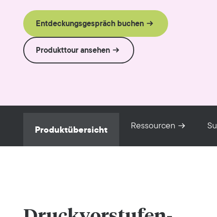
Entdeckungsgespräch buchen
Produkttour ansehen
Ressourcen
Su
Produktübersicht
Druckvorstufen-