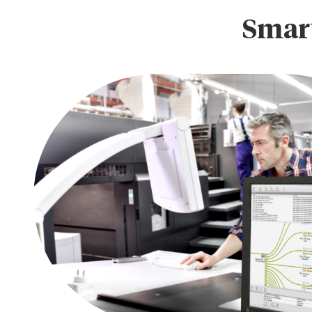
Smart