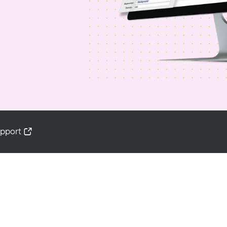
pport