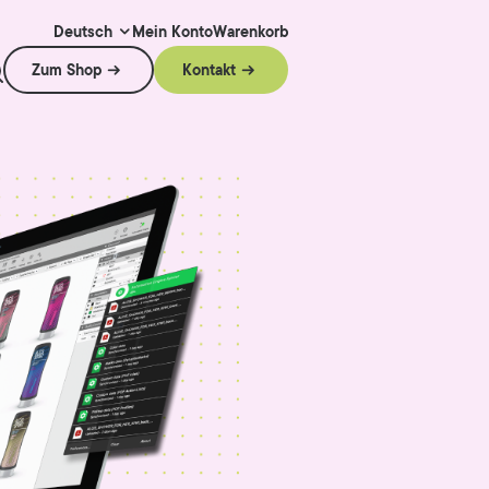
Mein Konto
Warenkorb
Deutsch
Zum Shop
Kontakt