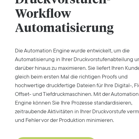
Workflow
Automatisierung
Die Automation Engine wurde entwickelt, um die
Automatisierung in Ihrer Druckvorstufenabteilung u
darüber hinaus zu maximieren. Sie liefert Ihren Kund
gleich beim ersten Mal die richtigen Proofs und
hochwertige druckfertige Dateien für Ihre Digital-, Fl
Offset- und Tiefdruckmaschinen. Mit der Automation
Engine können Sie Ihre Prozesse standardisieren,
zeitraubende Aktivitäten in Ihrer Druckvorstufe ver
und Fehler vor der Produktion minimieren.