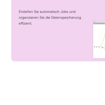
Erstellen Sie automatisch Jobs und
organisieren Sie die Datenspeicherung
effizient.