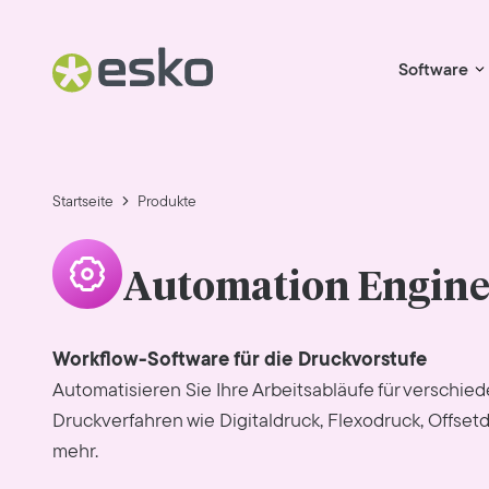
Software
Startseite
Produkte
Automation Engin
Workflow-Software für die Druckvorstufe
Automatisieren Sie Ihre Arbeitsabläufe für verschie
Druckverfahren wie Digitaldruck, Flexodruck, Offset
mehr.