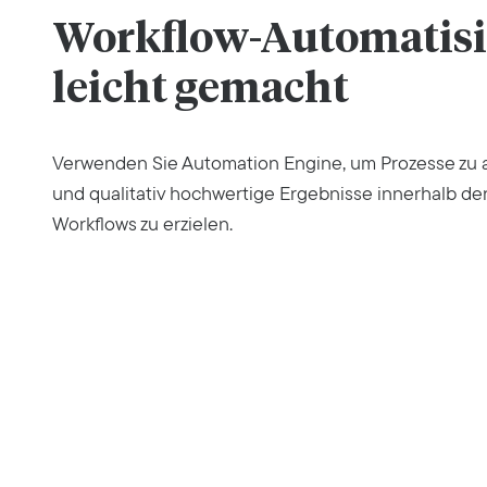
Workflow-Automatis
leicht gemacht
Verwenden Sie Automation Engine, um Prozesse zu 
und qualitativ hochwertige Ergebnisse innerhalb der
Workflows zu erzielen.