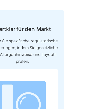
artklar für den Markt
n Sie spezifische regulatorische
erungen, indem Sie gesetzliche
 Allergenhinweise und Layouts
prüfen.