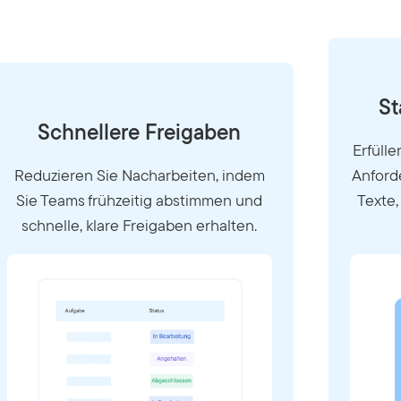
St
Schnellere Freigaben
Erfülle
Reduzieren Sie Nacharbeiten, indem
Anford
Sie Teams frühzeitig abstimmen und
Texte,
schnelle, klare Freigaben erhalten.