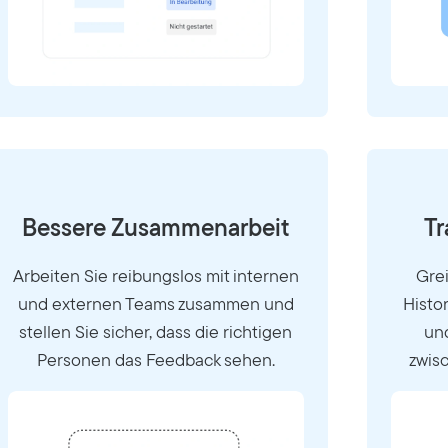
Bessere Zusammenarbeit
Tr
Arbeiten Sie reibungslos mit internen
Grei
und externen Teams zusammen und
Histo
stellen Sie sicher, dass die richtigen
und
Personen das Feedback sehen.
zwis