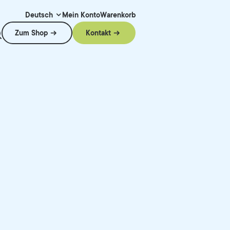
Mein Konto
Warenkorb
Deutsch
Zum Shop
Kontakt