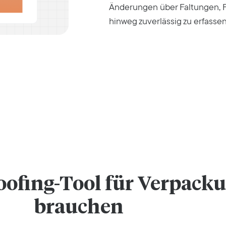
Änderungen über Faltungen, 
hinweg zuverlässig zu erfassen
oofing-Tool für Verpack
brauchen