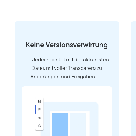
Keine Versionsverwirrung
Jeder arbeitet mit der aktuellsten
Datei, mit voller Transparenz zu
Änderungen und Freigaben.