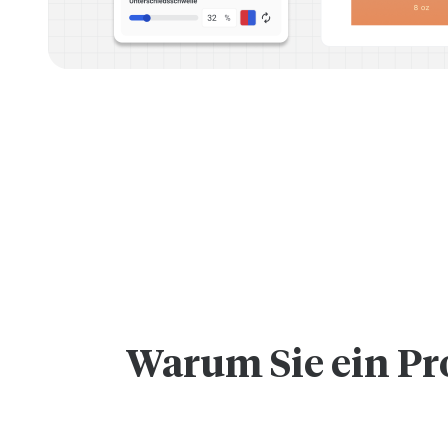
Warum Sie ein Pr