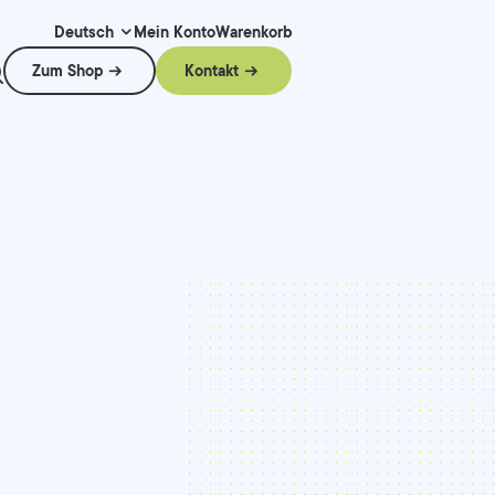
Mein Konto
Warenkorb
Deutsch
Zum Shop
Kontakt