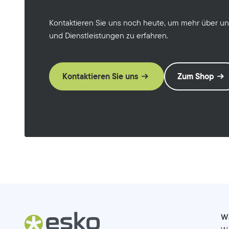
Kontaktieren Sie uns noch heute, um mehr über u
und Dienstleistungen zu erfahren.
Kontaktieren Sie uns
Zum Shop
W