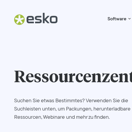
Software
Ressourcenzen
Suchen Sie etwas Bestimmtes? Verwenden Sie die
Suchleisten unten, um Packungen, herunterladbare
Ressourcen, Webinare und mehr zu finden.