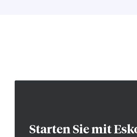
Starten Sie mit
Esk