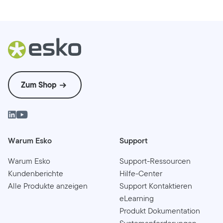
Zum Shop
Warum Esko
Support
Warum Esko
Support-Ressourcen
Kundenberichte
Hilfe-Center
Alle Produkte anzeigen
Support Kontaktieren
eLearning
Produkt Dokumentation