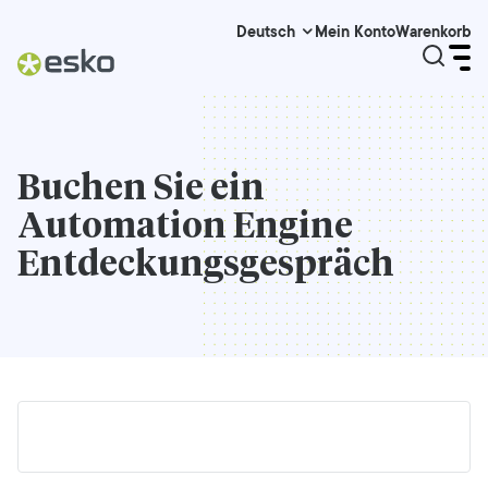
Mein Konto
Warenkorb
Deutsch
Buchen Sie ein
Automation Engine
Entdeckungsgespräch