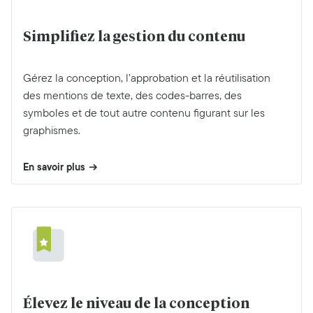
Simplifiez la gestion du contenu
Gérez la conception, l’approbation et la réutilisation
des mentions de texte, des codes-barres, des
symboles et de tout autre contenu figurant sur les
graphismes.
En savoir plus
Élevez le niveau de la conception