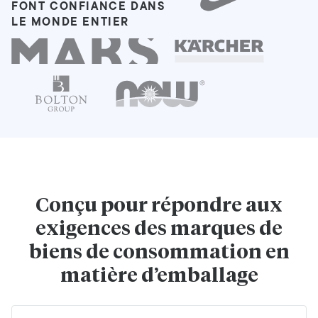
FONT CONFIANCE DANS
LE MONDE ENTIER
Conçu pour répondre aux
exigences des marques de
biens de consommation en
matière d’emballage