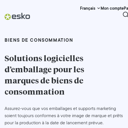
Mon compte
Pa
Français
BIENS DE CONSOMMATION
Solutions logicielles
d’emballage pour les
marques de biens de
consommation
Assurez-vous que vos emballages et supports marketing
soient toujours conformes à votre image de marque et prêts
pour la production à la date de lancement prévue.