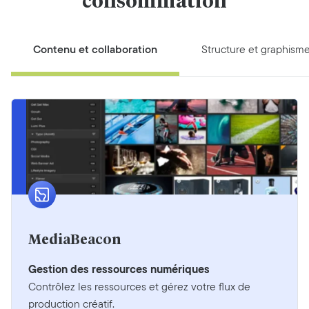
consommation
Contenu et collaboration
Structure et graphism
MediaBeacon
Gestion des ressources numériques
Contrôlez les ressources et gérez votre flux de
production créatif.