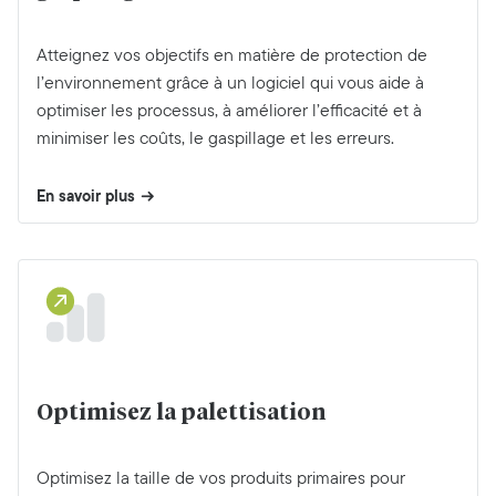
Atteignez vos objectifs en matière de protection de
l’environnement grâce à un logiciel qui vous aide à
optimiser les processus, à améliorer l’efficacité et à
minimiser les coûts, le gaspillage et les erreurs.
En savoir plus
Optimisez la palettisation
Optimisez la taille de vos produits primaires pour