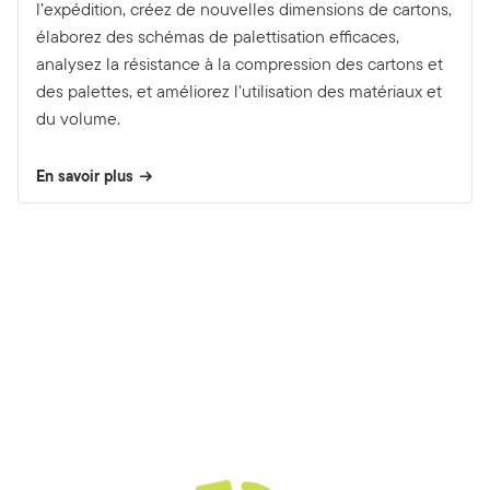
l’expédition, créez de nouvelles dimensions de cartons,
élaborez des schémas de palettisation efficaces,
analysez la résistance à la compression des cartons et
des palettes, et améliorez l’utilisation des matériaux et
du volume.
En savoir plus