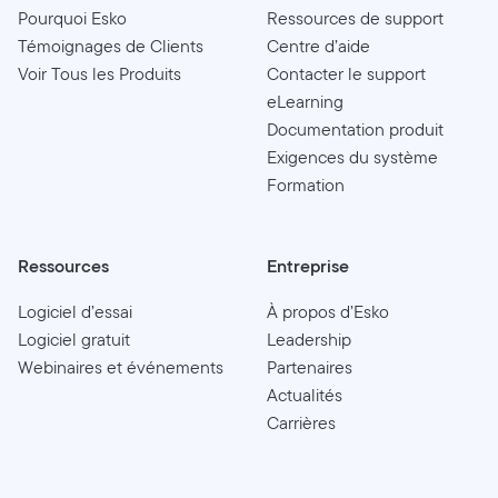
Pourquoi Esko
Ressources de support
Témoignages de Clients
Centre d’aide
Voir Tous les Produits
Contacter le support
eLearning
Documentation produit
Exigences du système
Formation
Ressources
Entreprise
Logiciel d’essai
À propos d’Esko
Logiciel gratuit
Leadership
Webinaires et événements
Partenaires
Actualités
Carrières