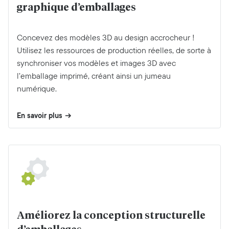
graphique d’emballages
Concevez des modèles 3D au design accrocheur !
Utilisez les ressources de production réelles, de sorte à
synchroniser vos modèles et images 3D avec
l’emballage imprimé, créant ainsi un jumeau
numérique.
En savoir plus
Améliorez la conception structurelle