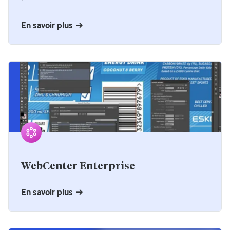
En savoir plus
WebCenter Enterprise
En savoir plus