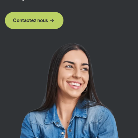
Contactez nous