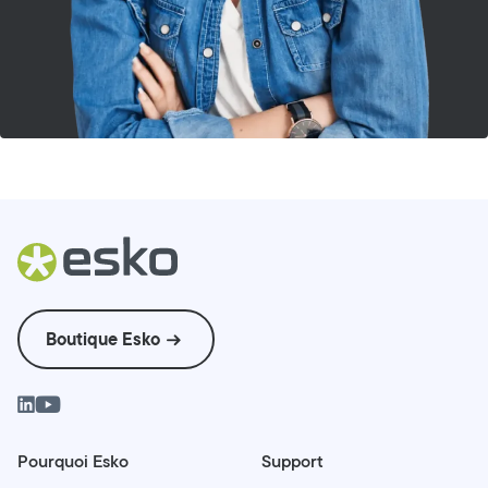
Boutique Esko
Pourquoi Esko
Support