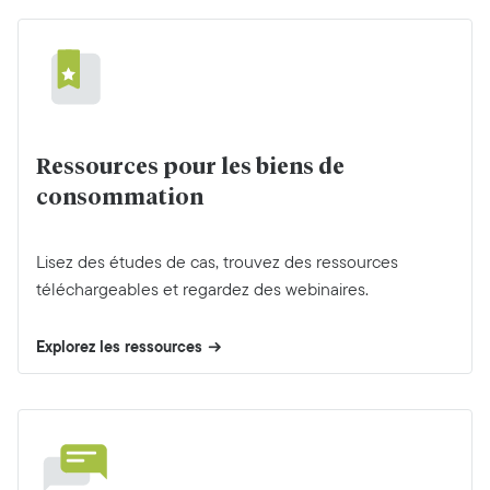
Ressources pour les biens de
consommation
Lisez des études de cas, trouvez des ressources
téléchargeables et regardez des webinaires.
Explorez les ressources