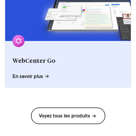
WebCenter Go
En savoir plus
Voyez tous les produits