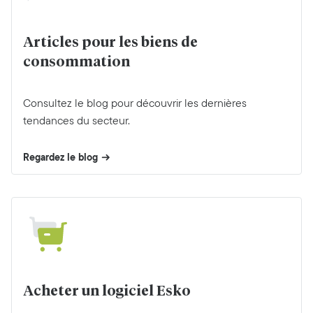
Articles pour les biens de
consommation
Consultez le blog pour découvrir les dernières
tendances du secteur.
Regardez le blog
Acheter un logiciel Esko