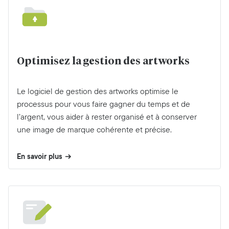
Optimisez la gestion des artworks
Le logiciel de gestion des artworks optimise le
processus pour vous faire gagner du temps et de
l’argent, vous aider à rester organisé et à conserver
une image de marque cohérente et précise.
En savoir plus