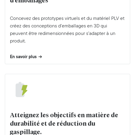
d’emballages
Concevez des prototypes virtuels et du matériel PLV et
créez des conceptions d’emballages en 3D qui
peuvent être redimensionnées pour s’adapter à un
produit.
En savoir plus
Atteignez les objectifs en matière de
durabilité et de réduction du
gaspillage.