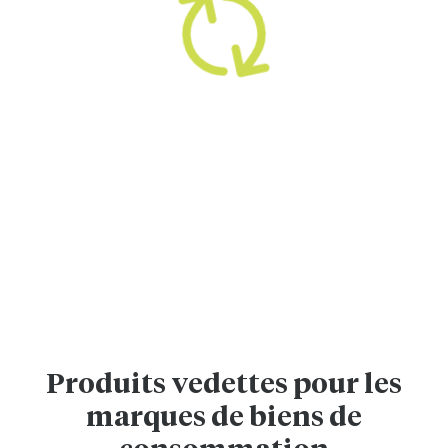
Produits vedettes pour les
marques de biens de