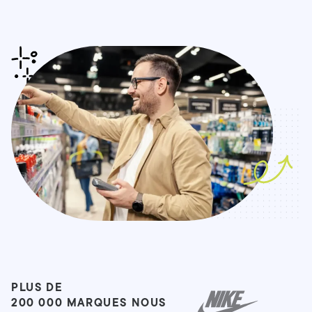
PLUS DE
200 000 MARQUES NOUS