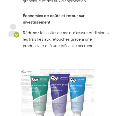
graphique et des flux d’approbation.
Économies de coûts et retour sur
investissement
Réduisez les coûts de main-d’œuvre et diminuez
les frais liés aux retouches grâce à une
productivité et à une efficacité accrues.