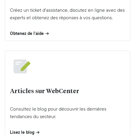
Créez un ticket d’assistance, discutez en ligne avec des
experts et obtenez des réponses à vos questions.
Obtenez de l’aide
Articles sur WebCenter
Consultez le blog pour découvrir les dernières
tendances du secteur.
Lisez le blog