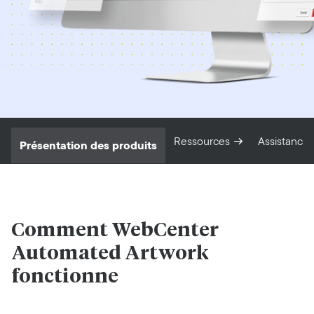
Ressources
Assistance
Présentation des produits
Comment WebCenter
Automated Artwork
fonctionne