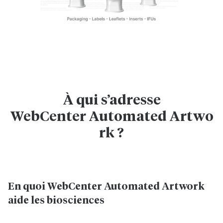
À qui s’adresse
WebCenter Automated Artwo
rk ?
En quoi WebCenter Automated Artwork
aide les biosciences