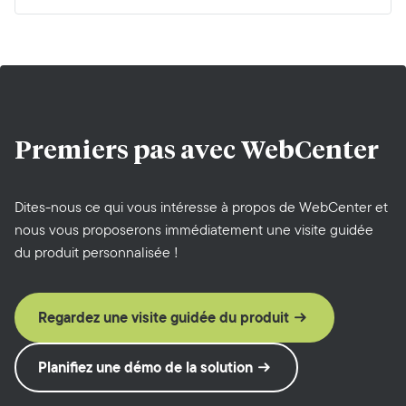
Premiers pas avec
WebCenter
Dites-nous ce qui vous intéresse à propos de WebCenter et
nous vous proposerons immédiatement une visite guidée
du produit personnalisée !
Regardez une visite guidée du produit
Planifiez une démo de la solution