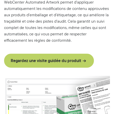
WebCenter Automated Artwork permet d’appliquer
automatiquement les modifications de contenu approuvées
aux produits d’emballage et d’étiquetage, ce qui améliore la
traçabilité et crée des pistes d’audit. Cela garantit un suivi
complet de toutes les modifications, même celles qui sont
automatisées, ce qui vous permet de respecter
efficacement les règles de conformité.
Regardez une visite guidée du produit