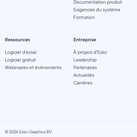
Documentation produit
Exigences du système
Formation
Ressources
Entreprise
Logiciel d’essai
À propos d’Esko
Logiciel gratuit
Leadership
Webinaires et événements
Partenaires
Actualités
Carrières
©
2026
Esko-Graphics BV.