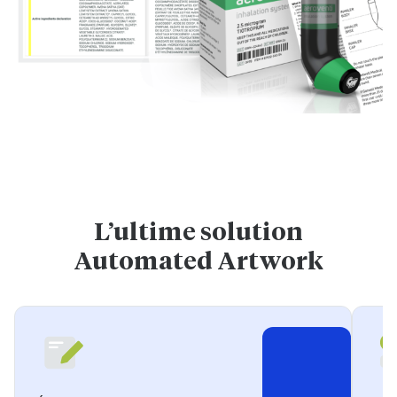
L’ultime solution
Automated Artwork