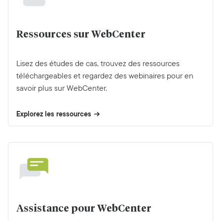
Ressources sur WebCenter
Lisez des études de cas, trouvez des ressources
téléchargeables et regardez des webinaires pour en
savoir plus sur WebCenter.
Explorez les ressources
Assistance pour WebCenter