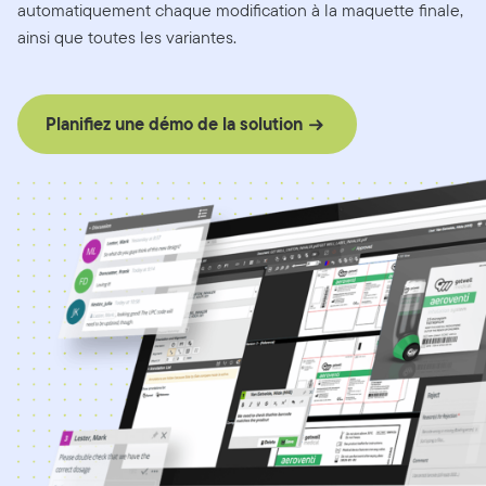
automatiquement chaque modification à la maquette finale,
ainsi que toutes les variantes.
Planifiez une démo de la solution