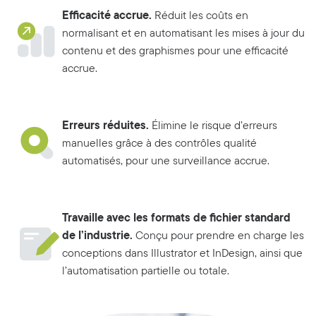
Efficacité accrue.
Réduit les coûts en
normalisant et en automatisant les mises à jour du
contenu et des graphismes pour une efficacité
accrue.
Erreurs réduites.
Élimine le risque d’erreurs
manuelles grâce à des contrôles qualité
automatisés, pour une surveillance accrue.
Travaille avec les formats de fichier standard
de l’industrie.
Conçu pour prendre en charge les
conceptions dans Illustrator et InDesign, ainsi que
l’automatisation partielle ou totale.