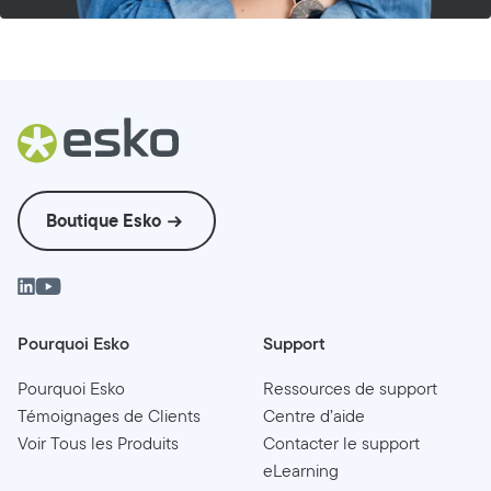
Boutique Esko
Pourquoi Esko
Support
Pourquoi Esko
Ressources de support
Témoignages de Clients
Centre d’aide
Voir Tous les Produits
Contacter le support
eLearning