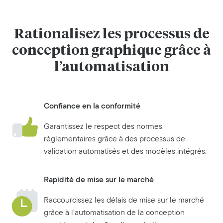
Rationalisez les processus de
conception graphique grâce à
l’automatisation
Confiance en la conformité
Garantissez le respect des normes
réglementaires grâce à des processus de
validation automatisés et des modèles intégrés.
Rapidité de mise sur le marché
Raccourcissez les délais de mise sur le marché
grâce à l’automatisation de la conception