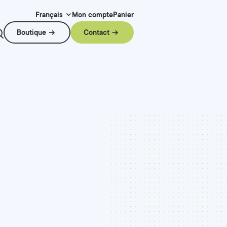
Mon compte
Panier
Français
Boutique
Contact