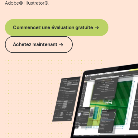
Adobe® Illustrator®.
Commencez une évaluation gratuite
Achetez maintenant