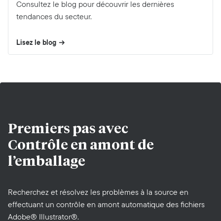
Consultez le blog pour découvrir les dernières
tendances du secteur.
Lisez le blog
Premiers pas avec
Contrôle en amont de
l’emballage
Recherchez et résolvez les problèmes à la source en
effectuant un contrôle en amont automatique des fichiers
Adobe® Illustrator®.