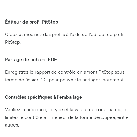
Éditeur de profil PitStop
Créez et modifiez des profils à l’aide de l’éditeur de profil
PitStop.
Partage de fichiers PDF
Enregistrez le rapport de contrôle en amont PitStop sous
forme de fichier PDF pour pouvoir le partager facilement.
Contrôles spécifiques à l’emballage
Vérifiez la présence, le type et la valeur du code-barres, et
limitez le contrôle à l’intérieur de la forme découpée, entre
autres.