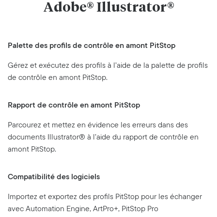
Adobe® Illustrator®
Palette des profils de contrôle en amont PitStop
Gérez et exécutez des profils à l’aide de la palette de profils
de contrôle en amont PitStop.
Rapport de contrôle en amont PitStop
Parcourez et mettez en évidence les erreurs dans des
documents Illustrator® à l’aide du rapport de contrôle en
amont PitStop.
Compatibilité des logiciels
Importez et exportez des profils PitStop pour les échanger
avec Automation Engine, ArtPro+, PitStop Pro