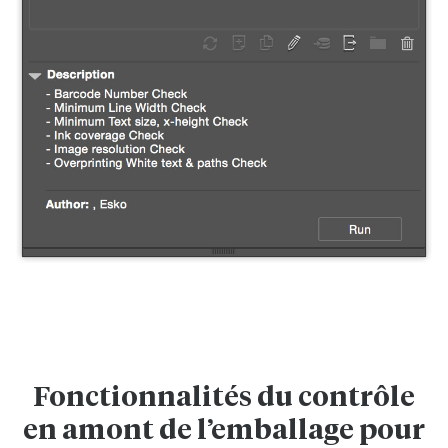
Fonctionnalités du contrôle
en amont de l’emballage pour