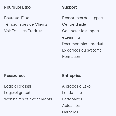
Pourquoi Esko
Support
Pourquoi Esko
Ressources de support
Témoignages de Clients
Centre d’aide
Voir Tous les Produits
Contacter le support
eLearning
Documentation produit
Exigences du système
Formation
Ressources
Entreprise
Logiciel d’essai
À propos d’Esko
Logiciel gratuit
Leadership
Webinaires et événements
Partenaires
Actualités
Carrières