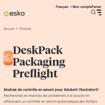
Mon compte
Panier
Français
Accueil
Produits
DeskPack
Packaging
Preflight
Module de contrôle en amont pour Adobe® Illustrator®
Recherchez et résolvez les problèmes à la source en
effectuant un contrôle en amont automatique des fichiers