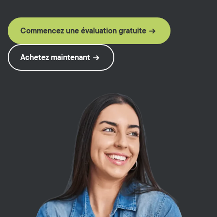
Commencez une évaluation gratuite
Achetez maintenant