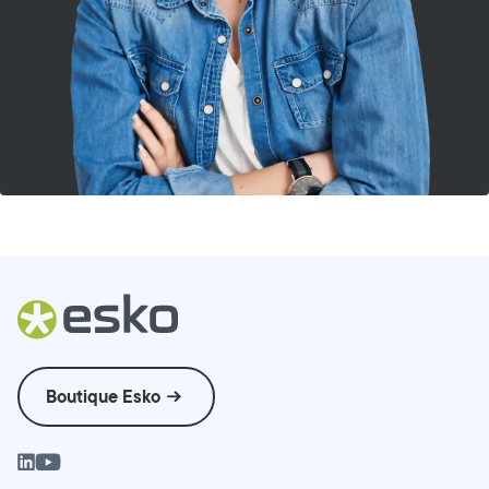
Boutique Esko