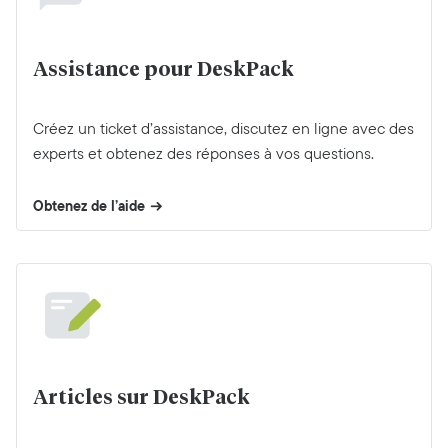
Assistance pour DeskPack
Créez un ticket d’assistance, discutez en ligne avec des
experts et obtenez des réponses à vos questions.
Obtenez de l’aide
Articles sur DeskPack