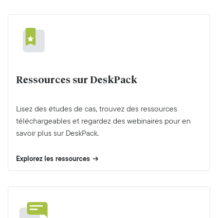
Ressources sur DeskPack
Lisez des études de cas, trouvez des ressources
téléchargeables et regardez des webinaires pour en
savoir plus sur DeskPack.
Explorez les ressources