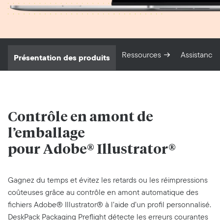
Ressources
Assistance
Présentation des produits
Contrôle en amont de
l’emballage
pour Adobe® Illustrator®
Gagnez du temps et évitez les retards ou les réimpressions
coûteuses grâce au contrôle en amont automatique des
fichiers Adobe® Illustrator® à l’aide d’un profil personnalisé.
DeskPack Packaging Preflight détecte les erreurs courantes