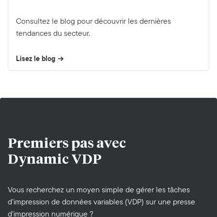
Consultez le blog pour découvrir les dernières
tendances du secteur.
Lisez le blog
Premiers pas avec
Dynamic VDP
Vous recherchez un moyen simple de gérer les tâches
d’impression de données variables (VDP) sur une presse
d’impression numérique ?