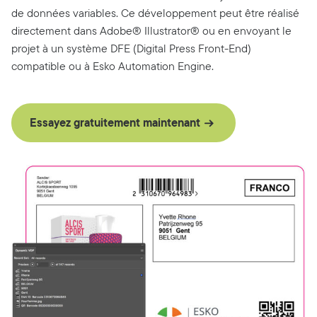
de données variables. Ce développement peut être réalisé
directement dans Adobe® Illustrator® ou en envoyant le
projet à un système DFE (Digital Press Front-End)
compatible ou à Esko Automation Engine.
Essayez gratuitement maintenant