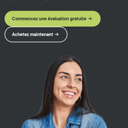
Commencez une évaluation gratuite
Achetez maintenant