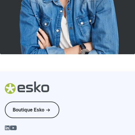
Boutique Esko