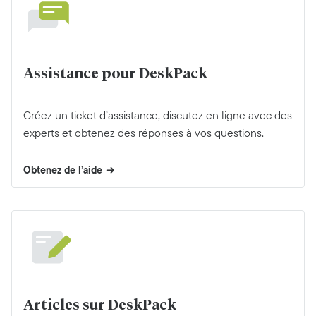
Assistance pour DeskPack
Créez un ticket d’assistance, discutez en ligne avec des
experts et obtenez des réponses à vos questions.
Obtenez de l’aide
Articles sur DeskPack