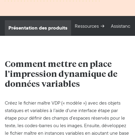
Ressources
Assistance
Présentation des produits
Comment mettre en place
l’impression dynamique de
données variables
Créez le fichier maître VDP (« modèle ») avec des objets
statiques et variables à l’aide d’une interface étape par
étape pour définir des champs d’espaces réservés pour le
texte, les codes-barres ou les images. Ensuite, développez
le fichier maître en instances variables en ajoutant une base