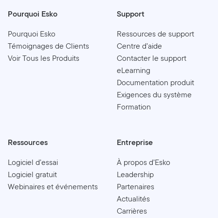
Pourquoi Esko
Support
Pourquoi Esko
Ressources de support
Témoignages de Clients
Centre d’aide
Voir Tous les Produits
Contacter le support
eLearning
Documentation produit
Exigences du système
Formation
Ressources
Entreprise
Logiciel d’essai
À propos d’Esko
Logiciel gratuit
Leadership
Webinaires et événements
Partenaires
Actualités
Carrières