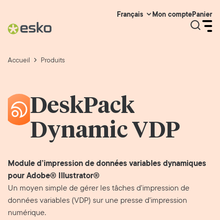
Mon compte
Panier
Français
Accueil
Produits
DeskPack
Dynamic VDP
Module d’impression de données variables dynamiques
pour Adobe® Illustrator®
Un moyen simple de gérer les tâches d’impression de
données variables (VDP) sur une presse d’impression
numérique.