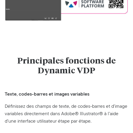
Principales fonctions de
Dynamic VDP
Texte, codes-barres et images variables
Définissez des champs de texte, de codes-barres et d’image
variables directement dans Adobe® Illustrator® à l’aide
d’une interface utilisateur étape par étape.