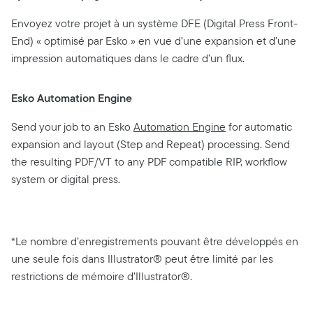
Envoyez votre projet à un système DFE (Digital Press Front-
End) « optimisé par Esko » en vue d’une expansion et d’une
impression automatiques dans le cadre d’un flux.
Esko Automation Engine
Send your job to an Esko
Automation Engine
for automatic
expansion and layout (Step and Repeat) processing. Send
the resulting PDF/VT to any PDF compatible RIP, workflow
system or digital press.
*Le nombre d’enregistrements pouvant être développés en
une seule fois dans Illustrator® peut être limité par les
restrictions de mémoire d’Illustrator®.