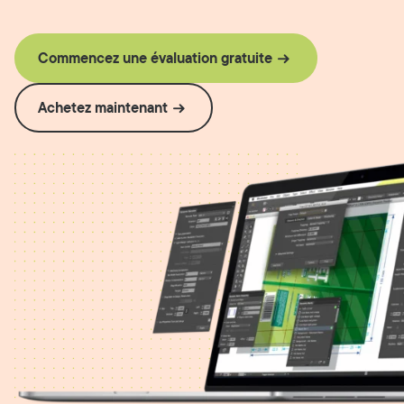
Commencez une évaluation gratuite
Achetez maintenant