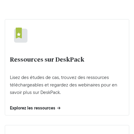
Ressources sur DeskPack
Lisez des études de cas, trouvez des ressources
téléchargeables et regardez des webinaires pour en
savoir plus sur DeskPack.
Explorez les ressources