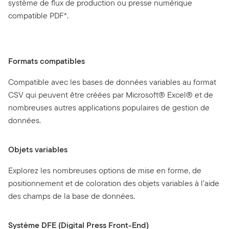
système de flux de production ou presse numérique
compatible PDF*.
Formats compatibles
Compatible avec les bases de données variables au format
CSV qui peuvent être créées par Microsoft® Excel® et de
nombreuses autres applications populaires de gestion de
données.
Objets variables
Explorez les nombreuses options de mise en forme, de
positionnement et de coloration des objets variables à l’aide
des champs de la base de données.
Système DFE (Digital Press Front-End)