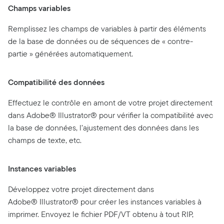
Champs variables
Remplissez les champs de variables à partir des éléments
de la base de données ou de séquences de « contre-
partie » générées automatiquement.
Compatibilité des données
Effectuez le contrôle en amont de votre projet directement
dans Adobe® Illustrator® pour vérifier la compatibilité avec
la base de données, l’ajustement des données dans les
champs de texte, etc.
Instances variables
Développez votre projet directement dans
Adobe® Illustrator® pour créer les instances variables à
imprimer. Envoyez le fichier PDF/VT obtenu à tout RIP,