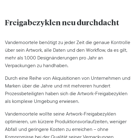
Freigabezyklen neu durchdacht
Vandemoortele benötigt zu jeder Zeit die genaue Kontrolle
über sein Artwork, alle Daten und den Workflow, da es gilt,
mehr als 1.000 Designänderungen pro Jahr an
Verpackungen zu handhaben.
Durch eine Reihe von Akquisitionen von Unternehmen und
Marken über die Jahre und mit mehreren hundert
Prozessbeteiligten haben sich die Artwork-Freigabezyklen
als komplexe Umgebung erwiesen.
Vandemoortele wollte seine Artwork-Freigabezyklen
optimieren, um kürzere Produktionsvorlaufzeiten, weniger
Abfall und geringere Kosten zu erreichen – ohne
Kompromisse bei der Qualität seiner Verpackungen.