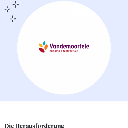
Die Herausforderung