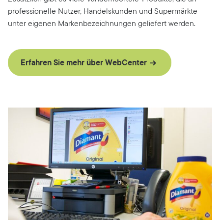
professionelle Nutzer, Handelskunden und Supermärkte
unter eigenen Markenbezeichnungen geliefert werden.
Erfahren Sie mehr über WebCenter