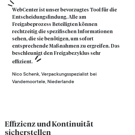
WebCenter ist unser bevorzugtes Tool für die 
Entscheidungsfindung. Alle am 
Freigabeprozess Beteiligten können 
rechtzeitig die spezifischen Informationen 
sehen, die sie benötigen, um sofort 
entsprechende Maßnahmen zu ergreifen. Das 
beschleunigt den Freigabezyklus sehr 
effizient.
Nico Schenk, Verpackungsspezialist bei
Vandemoortele, Niederlande
Effizienz und Kontinuität
sicherstellen