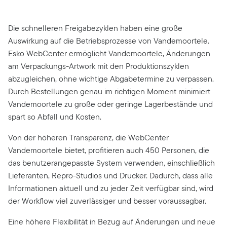
Die schnelleren Freigabezyklen haben eine große
Auswirkung auf die Betriebsprozesse von Vandemoortele.
Esko WebCenter ermöglicht Vandemoortele, Änderungen
am Verpackungs-Artwork mit den Produktionszyklen
abzugleichen, ohne wichtige Abgabetermine zu verpassen.
Durch Bestellungen genau im richtigen Moment minimiert
Vandemoortele zu große oder geringe Lagerbestände und
spart so Abfall und Kosten.
Von der höheren Transparenz, die WebCenter
Vandemoortele bietet, profitieren auch 450 Personen, die
das benutzerangepasste System verwenden, einschließlich
Lieferanten, Repro-Studios und Drucker. Dadurch, dass alle
Informationen aktuell und zu jeder Zeit verfügbar sind, wird
der Workflow viel zuverlässiger und besser voraussagbar.
Eine höhere Flexibilität in Bezug auf Änderungen und neue