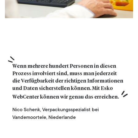
Wenn mehrere hundert Personen in diesen 
Prozess involviert sind, muss man jederzeit 
die Verfügbarkeit der richtigen Informationen 
und Daten sicherstellen können. Mit Esko 
WebCenter können wir genau das erreichen.
Nico Schenk, Verpackungsspezialist bei
Vandemoortele, Niederlande