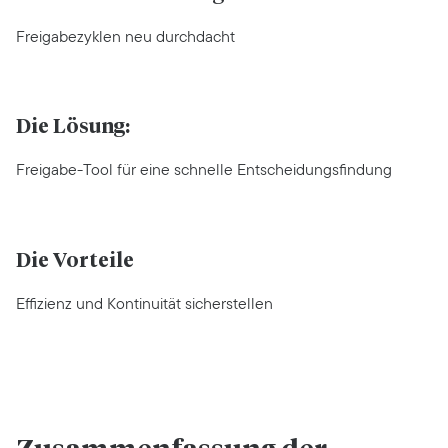
Freigabezyklen neu durchdacht
Die Lösung:
Freigabe-Tool für eine schnelle Entscheidungsfindung
Die Vorteile
Effizienz und Kontinuität sicherstellen