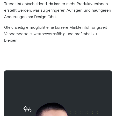
Trends ist entscheidend, da immer mehr Produktversionen
erstellt werden, was zu geringeren Auflagen und häufigeren
Änderungen am Design führt.
Gleichzeitig ermöglicht eine kürzere Markteinführungszeit
Vandemoortele, wettbewerbsfähig und profitabel zu
bleiben.