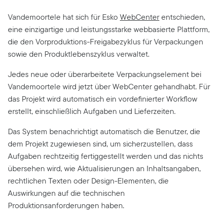
Vandemoortele hat sich für Esko
WebCenter
entschieden,
eine einzigartige und leistungsstarke webbasierte Plattform,
die den Vorproduktions-Freigabezyklus für Verpackungen
sowie den Produktlebenszyklus verwaltet.
Jedes neue oder überarbeitete Verpackungselement bei
Vandemoortele wird jetzt über WebCenter gehandhabt. Für
das Projekt wird automatisch ein vordefinierter Workflow
erstellt, einschließlich Aufgaben und Lieferzeiten.
Das System benachrichtigt automatisch die Benutzer, die
dem Projekt zugewiesen sind, um sicherzustellen, dass
Aufgaben rechtzeitig fertiggestellt werden und das nichts
übersehen wird, wie Aktualisierungen an Inhaltsangaben,
rechtlichen Texten oder Design-Elementen, die
Auswirkungen auf die technischen
Produktionsanforderungen haben.