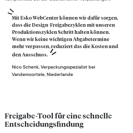
Mit Esko WebCenter können wir dafür sorgen, 
dass die Design-Freigabezyklen mit unseren 
Produktionszyklen Schritt halten können. 
Wenn wir keine wichtigen Abgabetermine 
mehr verpassen, reduziert das die Kosten und 
den Ausschuss.
Nico Schenk, Verpackungsspezialist bei
Vandemoortele, Niederlande
Freigabe-Tool für eine schnelle
Entscheidungsfindung