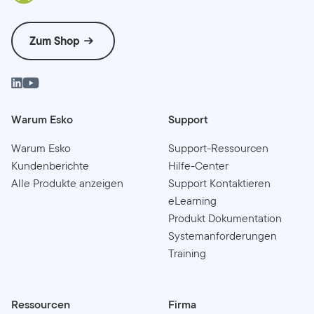
Zum Shop
Warum Esko
Support
Warum Esko
Support-Ressourcen
Kundenberichte
Hilfe-Center
Alle Produkte anzeigen
Support Kontaktieren
eLearning
Produkt Dokumentation
Systemanforderungen
Training
Ressourcen
Firma