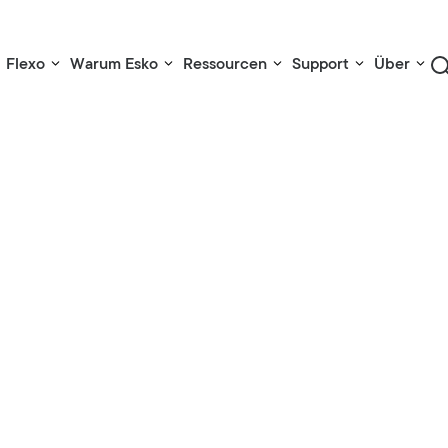
Flexo
Warum Esko
Ressourcen
Support
Über