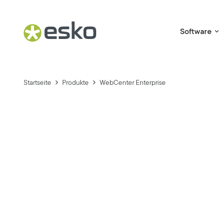
Software
Startseite
Produkte
WebCenter Enterprise