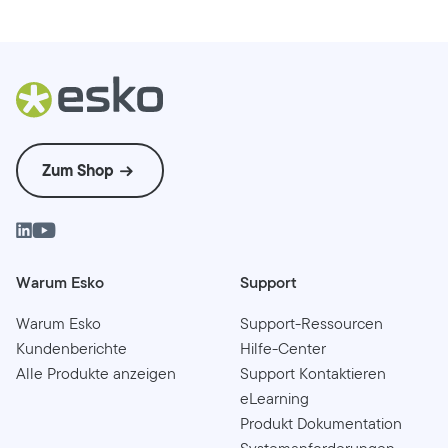
Zum Shop
Warum Esko
Support
Warum Esko
Support-Ressourcen
Kundenberichte
Hilfe-Center
Alle Produkte anzeigen
Support Kontaktieren
eLearning
Produkt Dokumentation