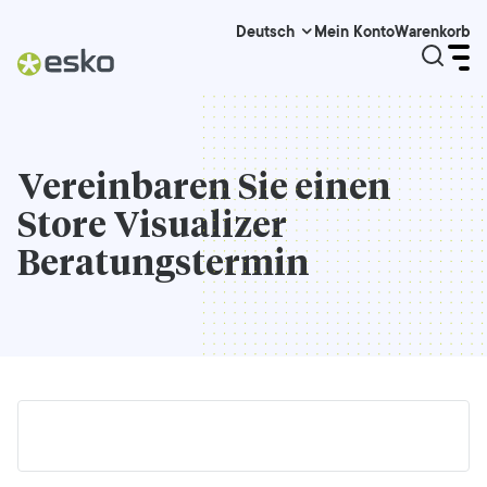
Mein Konto
Warenkorb
Deutsch
Vereinbaren Sie einen
Store Visualizer
Beratungstermin