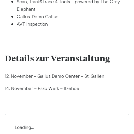
Scan, Track&Trace 4 Tools – powered by The Grey
Elephant
Gallus-Demo Gallus
AVT Inspection
Details zur Veranstaltung
12. November – Gallus Demo Center – St. Gallen
14. November – Esko Werk – Itzehoe
Loading...