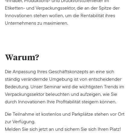
-inhaber, Produktions- und Druckvorstufenleiter im
Etiketten- und Verpackungssektor, die an der Spitze der
Innovationen stehen wollen, um die Rentabilität ihres
Unternehmens zu maximieren.
Warum?
Die Anpassung Ihres Geschäftskonzepts an eine sich
ständig verändernde Umgebung ist von entscheidender
Bedeutung. Unser Seminar wird die wichtigsten Trends im
Verpackungssektor beleuchten und aufzeigen, wie Sie
durch Innovationen Ihre Profitabilität steigern können.
Die Teilnahme ist kostenlos und Parkplätze stehen vor Ort
zur Verfügung.
Melden Sie sich jetzt an und sichern Sie sich Ihren Platz!