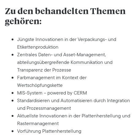
Zu den behandelten Themen
gehören:
Jüngste Innovationen in der Verpackungs- und
Etikettenproduktion
Zentrales Daten- und Asset-Management,
abteilungsübergreifende Kommunikation und
Transparenz der Prozesse
Farbmanagement im Kontext der
Wertschöpfungskette
MIS-System – powered by CERM
Standardisieren und Automatisieren durch Integration
und Prozessmanagement
Aktuellste Innovationen in der Plattenherstellung und
Rastermanagement
Vorführung Plattenherstellung