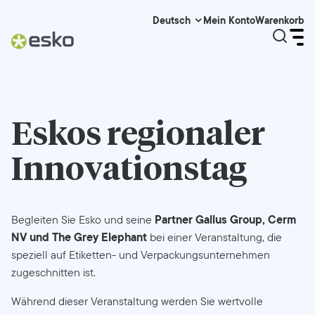
Mein Konto
Warenkorb
Deutsch
Eskos regionaler
Innovationstag
Partner Gallus Group, Cerm
Begleiten Sie Esko und seine
NV und The Grey Elephant
bei einer Veranstaltung, die
speziell auf Etiketten- und Verpackungsunternehmen
zugeschnitten ist.
Während dieser Veranstaltung werden Sie wertvolle