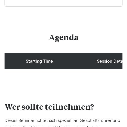
Agenda
Starting Time
Session Detail
Wer sollte teilnehmen?
Dieses Seminar richtet sich speziell an Geschäftsführer und