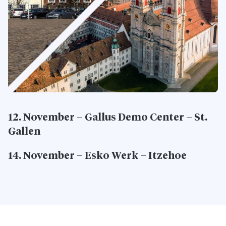
12. November – Gallus Demo Center – St.
Gallen
14. November – Esko Werk – Itzehoe