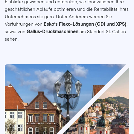
Einblicke gewinnen und entdecken, wie Innovationen Ihre
geschäftlichen Abläufe optimieren und die Rentabilität Ihres
Unternehmens steigern. Unter Anderem werden Sie
Esko‘s Flexo-Lösungen (CDI und XPS)
Vorführungen von
,
Gallus-Druckmaschinen
sowie von
am Standort St. Gallen
sehen.