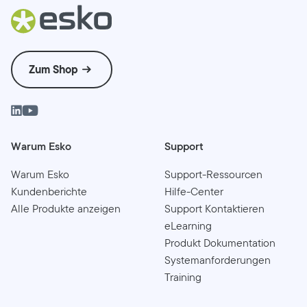
Zum Shop
Warum Esko
Support
Warum Esko
Support-Ressourcen
Kundenberichte
Hilfe-Center
Alle Produkte anzeigen
Support Kontaktieren
eLearning
Produkt Dokumentation
Systemanforderungen
Training